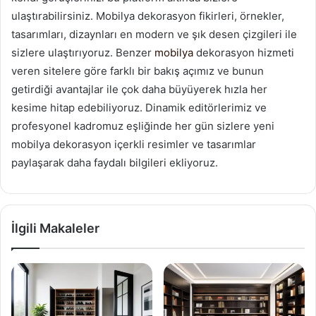
ulaştırabilirsiniz. Mobilya dekorasyon fikirleri, örnekler,
tasarımları, dizaynları en modern ve şık desen çizgileri ile
sizlere ulaştırıyoruz. Benzer
mobilya
dekorasyon hizmeti
veren sitelere göre farklı bir bakış açımız ve bunun
getirdiği avantajlar ile çok daha büyüyerek hızla her
kesime hitap edebiliyoruz. Dinamik editörlerimiz ve
profesyonel kadromuz eşliğinde her gün sizlere yeni
mobilya dekorasyon içerkli resimler ve tasarımlar
paylaşarak daha faydalı bilgileri ekliyoruz.
İlgili Makaleler