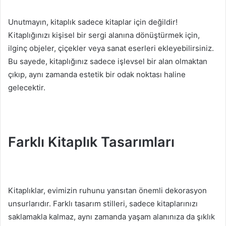
Unutmayın, kitaplık sadece kitaplar için değildir!
Kitaplığınızı kişisel bir sergi alanına dönüştürmek için,
ilginç objeler, çiçekler veya sanat eserleri ekleyebilirsiniz.
Bu sayede, kitaplığınız sadece işlevsel bir alan olmaktan
çıkıp, aynı zamanda estetik bir odak noktası haline
gelecektir.
Farklı Kitaplık Tasarımları
Kitaplıklar, evimizin ruhunu yansıtan önemli dekorasyon
unsurlarıdır. Farklı tasarım stilleri, sadece kitaplarınızı
saklamakla kalmaz, aynı zamanda yaşam alanınıza da şıklık