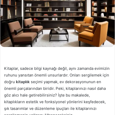
Kitaplar, sadece bilgi kaynağı değil, aynı zamanda evimizin
ruhunu yansıtan önemli unsurlardır. Onları sergilemek için
doğru
kitaplık
seçimi yapmak, ev dekorasyonunun en
önemli parçalarından biridir. Peki, kitaplarınızı nasıl daha
göz alıcı hale getirebilirsiniz? İşte bu makalede,
kitaplıkların estetik ve fonksiyonel yönlerini keşfedecek,
şık tasarımlar ve düzenleme ipuçları ile kitaplarınızı