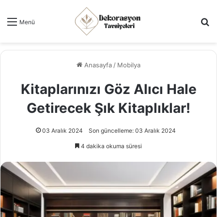
Ar
Menü
Anasayfa
/
Mobilya
Kitaplarınızı Göz Alıcı Hale
Getirecek Şık Kitaplıklar!
03 Aralık 2024
Son güncelleme: 03 Aralık 2024
4 dakika okuma süresi