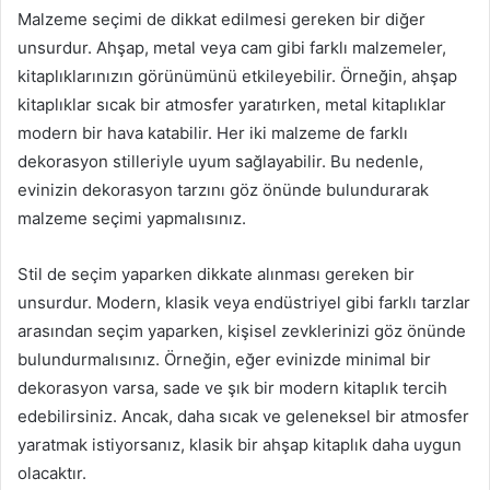
Malzeme seçimi de dikkat edilmesi gereken bir diğer
unsurdur. Ahşap, metal veya cam gibi farklı malzemeler,
kitaplıklarınızın görünümünü etkileyebilir. Örneğin, ahşap
kitaplıklar sıcak bir atmosfer yaratırken, metal kitaplıklar
modern bir hava katabilir. Her iki malzeme de farklı
dekorasyon stilleriyle uyum sağlayabilir. Bu nedenle,
evinizin dekorasyon tarzını göz önünde bulundurarak
malzeme seçimi yapmalısınız.
Stil de seçim yaparken dikkate alınması gereken bir
unsurdur. Modern, klasik veya endüstriyel gibi farklı tarzlar
arasından seçim yaparken, kişisel zevklerinizi göz önünde
bulundurmalısınız. Örneğin, eğer evinizde minimal bir
dekorasyon varsa, sade ve şık bir modern kitaplık tercih
edebilirsiniz. Ancak, daha sıcak ve geleneksel bir atmosfer
yaratmak istiyorsanız, klasik bir ahşap kitaplık daha uygun
olacaktır.