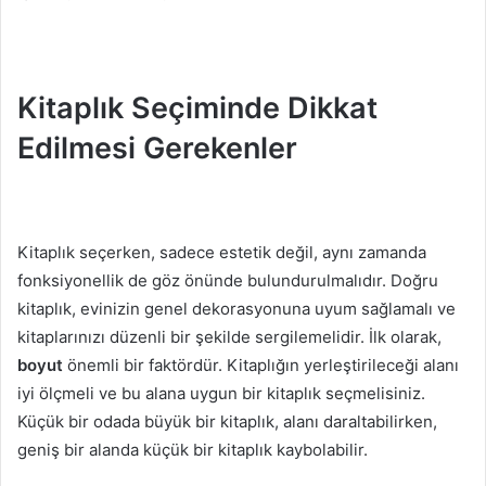
Kitaplık Seçiminde Dikkat
Edilmesi Gerekenler
Kitaplık seçerken, sadece estetik değil, aynı zamanda
fonksiyonellik de göz önünde bulundurulmalıdır. Doğru
kitaplık, evinizin genel dekorasyonuna uyum sağlamalı ve
kitaplarınızı düzenli bir şekilde sergilemelidir. İlk olarak,
boyut
önemli bir faktördür. Kitaplığın yerleştirileceği alanı
iyi ölçmeli ve bu alana uygun bir kitaplık seçmelisiniz.
Küçük bir odada büyük bir kitaplık, alanı daraltabilirken,
geniş bir alanda küçük bir kitaplık kaybolabilir.