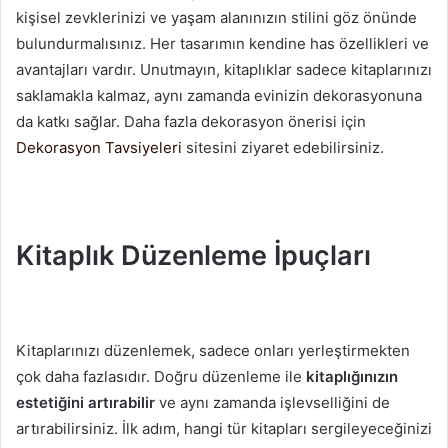
kişisel zevklerinizi ve yaşam alanınızın stilini göz önünde
bulundurmalısınız. Her tasarımın kendine has özellikleri ve
avantajları vardır. Unutmayın, kitaplıklar sadece kitaplarınızı
saklamakla kalmaz, aynı zamanda evinizin dekorasyonuna
da katkı sağlar. Daha fazla dekorasyon önerisi için
Dekorasyon Tavsiyeleri
sitesini ziyaret edebilirsiniz.
Kitaplık Düzenleme İpuçları
Kitaplarınızı düzenlemek, sadece onları yerleştirmekten
çok daha fazlasıdır. Doğru düzenleme ile
kitaplığınızın
estetiğini artırabilir
ve aynı zamanda işlevselliğini de
artırabilirsiniz. İlk adım, hangi tür kitapları sergileyeceğinizi