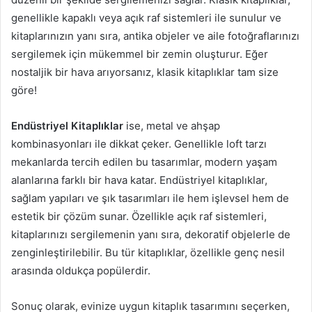
genellikle kapaklı veya açık raf sistemleri ile sunulur ve
kitaplarınızın yanı sıra, antika objeler ve aile fotoğraflarınızı
sergilemek için mükemmel bir zemin oluşturur. Eğer
nostaljik bir hava arıyorsanız, klasik kitaplıklar tam size
göre!
Endüstriyel Kitaplıklar
ise, metal ve ahşap
kombinasyonları ile dikkat çeker. Genellikle loft tarzı
mekanlarda tercih edilen bu tasarımlar, modern yaşam
alanlarına farklı bir hava katar. Endüstriyel kitaplıklar,
sağlam yapıları ve şık tasarımları ile hem işlevsel hem de
estetik bir çözüm sunar. Özellikle açık raf sistemleri,
kitaplarınızı sergilemenin yanı sıra, dekoratif objelerle de
zenginleştirilebilir. Bu tür kitaplıklar, özellikle genç nesil
arasında oldukça popülerdir.
Sonuç olarak, evinize uygun kitaplık tasarımını seçerken,