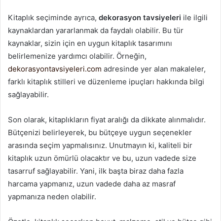
Kitaplık seçiminde ayrıca,
dekorasyon tavsiyeleri
ile ilgili
kaynaklardan yararlanmak da faydalı olabilir. Bu tür
kaynaklar, sizin için en uygun kitaplık tasarımını
belirlemenize yardımcı olabilir. Örneğin,
dekorasyontavsiyeleri.com
adresinde yer alan makaleler,
farklı kitaplık stilleri ve düzenleme ipuçları hakkında bilgi
sağlayabilir.
Son olarak, kitaplıkların fiyat aralığı da dikkate alınmalıdır.
Bütçenizi belirleyerek, bu bütçeye uygun seçenekler
arasında seçim yapmalısınız. Unutmayın ki, kaliteli bir
kitaplık uzun ömürlü olacaktır ve bu, uzun vadede size
tasarruf sağlayabilir. Yani, ilk başta biraz daha fazla
harcama yapmanız, uzun vadede daha az masraf
yapmanıza neden olabilir.