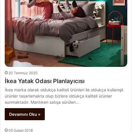
20 Temmuz 2020
İkea Yatak Odası Planlayıcısı
İkea marka olarak oldukça kaliteli ürünleri ile oldukça kullanışlı
ürünler tasarlamakta olup bizlere oldukça kaliteli ürünler
sunmaktadır. Mantıken satışa sürülen…
Devamını Oku »
05 Şubat 2018