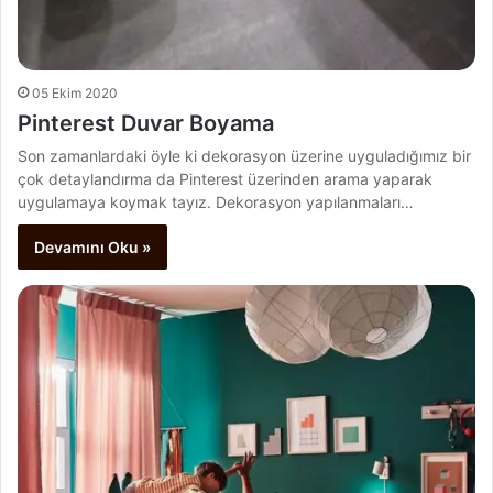
05 Ekim 2020
Pinterest Duvar Boyama
Son zamanlardaki öyle ki dekorasyon üzerine uyguladığımız bir
çok detaylandırma da Pinterest üzerinden arama yaparak
uygulamaya koymak tayız. Dekorasyon yapılanmaları…
Devamını Oku »