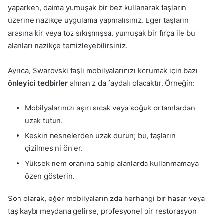
yaparken, daima yumuşak bir bez kullanarak taşların
üzerine nazikçe uygulama yapmalısınız. Eğer taşların
arasına kir veya toz sıkışmışsa, yumuşak bir fırça ile bu
alanları nazikçe temizleyebilirsiniz.
Ayrıca, Swarovski taşlı mobilyalarınızı korumak için bazı
önleyici tedbirler
almanız da faydalı olacaktır. Örneğin:
Mobilyalarınızı aşırı sıcak veya soğuk ortamlardan
uzak tutun.
Keskin nesnelerden uzak durun; bu, taşların
çizilmesini önler.
Yüksek nem oranına sahip alanlarda kullanmamaya
özen gösterin.
Son olarak, eğer mobilyalarınızda herhangi bir hasar veya
taş kaybı meydana gelirse, profesyonel bir restorasyon