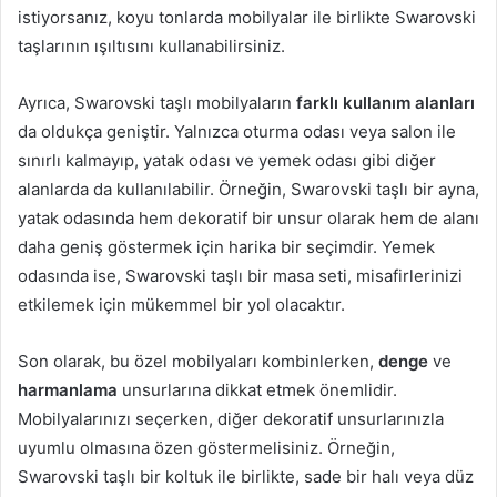
istiyorsanız, koyu tonlarda mobilyalar ile birlikte Swarovski
taşlarının ışıltısını kullanabilirsiniz.
Ayrıca, Swarovski taşlı mobilyaların
farklı kullanım alanları
da oldukça geniştir. Yalnızca oturma odası veya salon ile
sınırlı kalmayıp, yatak odası ve yemek odası gibi diğer
alanlarda da kullanılabilir. Örneğin, Swarovski taşlı bir ayna,
yatak odasında hem dekoratif bir unsur olarak hem de alanı
daha geniş göstermek için harika bir seçimdir. Yemek
odasında ise, Swarovski taşlı bir masa seti, misafirlerinizi
etkilemek için mükemmel bir yol olacaktır.
Son olarak, bu özel mobilyaları kombinlerken,
denge
ve
harmanlama
unsurlarına dikkat etmek önemlidir.
Mobilyalarınızı seçerken, diğer dekoratif unsurlarınızla
uyumlu olmasına özen göstermelisiniz. Örneğin,
Swarovski taşlı bir koltuk ile birlikte, sade bir halı veya düz