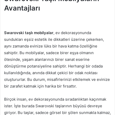
Avantajları
Swarovski taşlı mobilyalar
, ev dekorasyonunda
sundukları eşsiz estetik ile dikkatleri üzerine çekerken,
aynı zamanda evinize lüks bir hava katma özelliğine
sahiptir. Bu mobilyalar, sadece birer eşya olmanın
ötesinde, yaşam alanlarınızı birer sanat eserine
dönüştürme potansiyeline sahiptir. Herhangi bir odada
kullanıldığında, anında dikkat çekici bir odak noktası
oluştururlar. Bu durum, misafirlerinizi etkilemek ve evinize
bir zarafet katmak için harika bir fırsattır.
Birçok insan, ev dekorasyonunda sıradanlıktan kaçınmak
ister. İşte burada Swarovski taşlarının büyüsü devreye
giriyor. Bu taşlar, sadece görsel bir şölen sunmakla kalmaz,