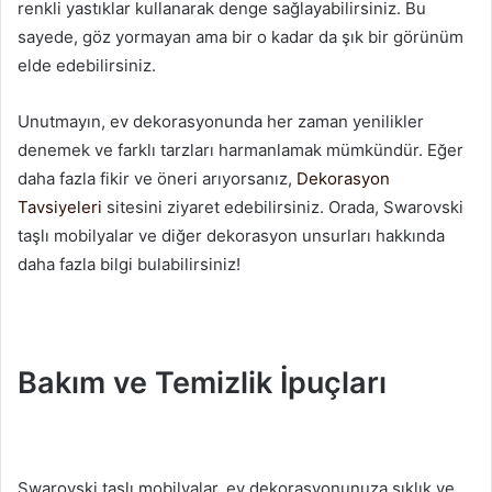
renkli yastıklar kullanarak denge sağlayabilirsiniz. Bu
sayede, göz yormayan ama bir o kadar da şık bir görünüm
elde edebilirsiniz.
Unutmayın, ev dekorasyonunda her zaman yenilikler
denemek ve farklı tarzları harmanlamak mümkündür. Eğer
daha fazla fikir ve öneri arıyorsanız,
Dekorasyon
Tavsiyeleri
sitesini ziyaret edebilirsiniz. Orada, Swarovski
taşlı mobilyalar ve diğer dekorasyon unsurları hakkında
daha fazla bilgi bulabilirsiniz!
Bakım ve Temizlik İpuçları
Swarovski taşlı mobilyalar, ev dekorasyonunuza şıklık ve