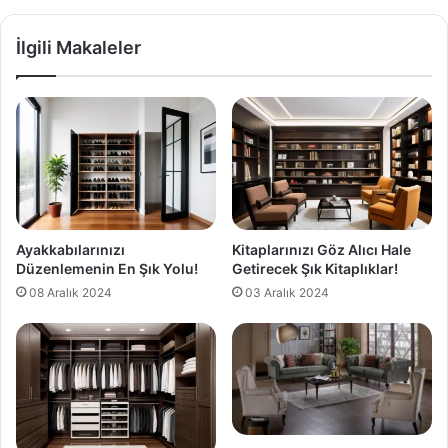
İlgili Makaleler
Ayakkabılarınızı
Kitaplarınızı Göz Alıcı Hale
Düzenlemenin En Şık Yolu!
Getirecek Şık Kitaplıklar!
08 Aralık 2024
03 Aralık 2024