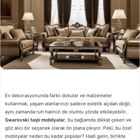
Ev dekorasyonunda farklı dokular ve malzemeler
kullanmak, yaşam alanlarınızı sadece estetik açıdan değil,
aynı zamanda ruh halinizi de olumlu yönde etkileyebilir.
Swarovski taşlı mobilyalar
, bu bağlamda dikkat çeken ve
göz alıcı bir seçenek olarak ön plana çıkıyor. Peki, bu özel
mobilyalar neden bu kadar popüler? Hadi gelin, birlikte