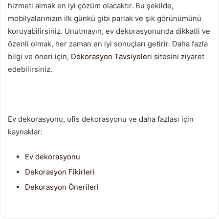
hizmeti almak en iyi çözüm olacaktır. Bu şekilde,
mobilyalarınızın ilk günkü gibi parlak ve şık görünümünü
koruyabilirsiniz. Unutmayın, ev dekorasyonunda dikkatli ve
özenli olmak, her zaman en iyi sonuçları getirir. Daha fazla
bilgi ve öneri için,
Dekorasyon Tavsiyeleri
sitesini ziyaret
edebilirsiniz.
Ev dekorasyonu, ofis dekorasyonu ve daha fazlası için
kaynaklar:
Ev dekorasyonu
Dekorasyon Fikirleri
Dekorasyon Önerileri