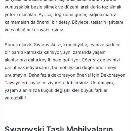
yumuşak bir bezle silmek ve düzenli aralıklarla toz almak
yeterli olacaktır. Ayrıca, doğrudan güneş ışığına maruz
kalmamaları da önemli bir detay. Böylece, taşların ışıltısını
ve canlılığını koruyabilirsiniz.
Sonuç olarak, Swarovski taşlı mobilyalar, evinize sadece
bir parıltı katmakla kalmıyor, aynı zamanda yaşam
alanlarınızı daha keyifli hale getiriyor. Eğer siz de evinizi
parlatmak istiyorsanız, bu mobilyaları değerlendirmeyi
unutmayın. Daha fazla dekorasyon önerisi için
Dekorasyon
Tavsiyeleri
sayfasını ziyaret edebilirsiniz. Unutmayın,
yaşam alanınızda küçük değişiklikler büyük farklar
yaratabilir!
Swarovski Taşlı Mobilyaların