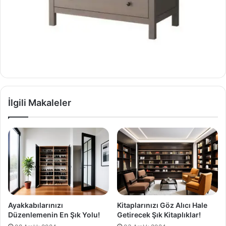
İlgili Makaleler
Ayakkabılarınızı
Kitaplarınızı Göz Alıcı Hale
Düzenlemenin En Şık Yolu!
Getirecek Şık Kitaplıklar!