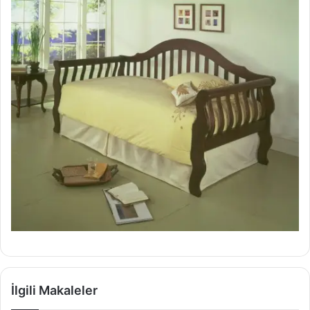
İlgili Makaleler