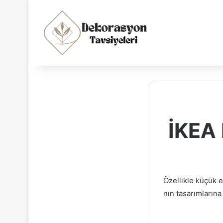
İKEA 
Özellikle küçük e
nın tasarımlarına