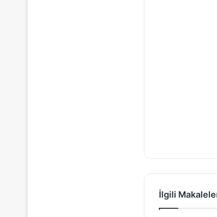
İlgili Makalele