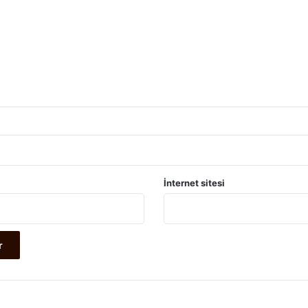
İnternet sitesi