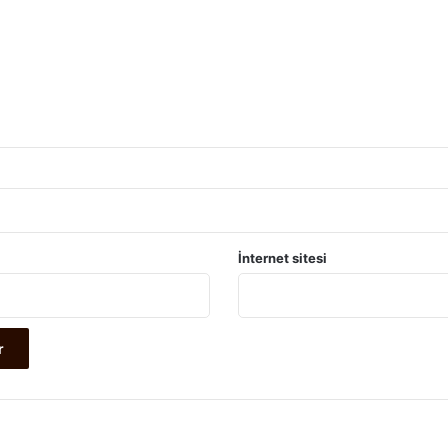
İnternet sitesi