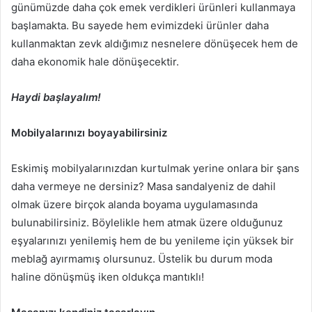
günümüzde daha çok emek verdikleri ürünleri kullanmaya
başlamakta. Bu sayede hem evimizdeki ürünler daha
kullanmaktan zevk aldığımız nesnelere dönüşecek hem de
daha ekonomik hale dönüşecektir.
Haydi başlayalım!
Mobilyalarınızı boyayabilirsiniz
Eskimiş mobilyalarınızdan kurtulmak yerine onlara bir şans
daha vermeye ne dersiniz? Masa sandalyeniz de dahil
olmak üzere birçok alanda boyama uygulamasında
bulunabilirsiniz. Böylelikle hem atmak üzere olduğunuz
eşyalarınızı yenilemiş hem de bu yenileme için yüksek bir
meblağ ayırmamış olursunuz. Üstelik bu durum moda
haline dönüşmüş iken oldukça mantıklı!