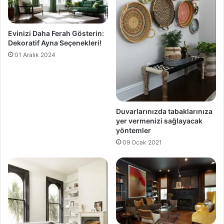
Evinizi Daha Ferah Gösterin:
Dekoratif Ayna Seçenekleri!
01 Aralık 2024
Duvarlarınızda tabaklarınıza
yer vermenizi sağlayacak
yöntemler
09 Ocak 2021