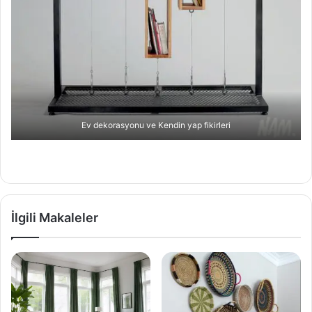
Ev dekorasyonu ve Kendin yap fikirleri
İlgili Makaleler