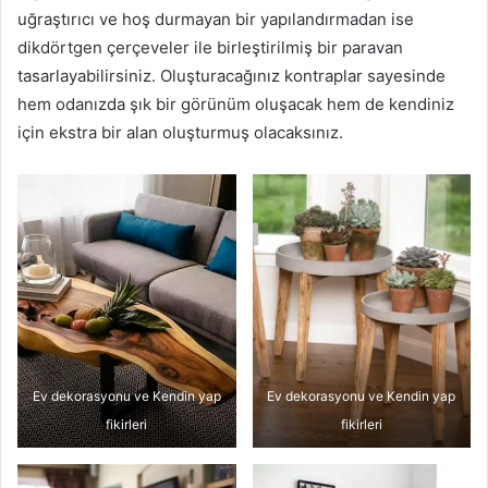
uğraştırıcı ve hoş durmayan bir yapılandırmadan ise
dikdörtgen çerçeveler ile birleştirilmiş bir paravan
tasarlayabilirsiniz. Oluşturacağınız kontraplar sayesinde
hem odanızda şık bir görünüm oluşacak hem de kendiniz
için ekstra bir alan oluşturmuş olacaksınız.
Ev dekorasyonu ve Kendin yap
Ev dekorasyonu ve Kendin yap
fikirleri
fikirleri