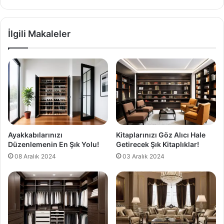
İlgili Makaleler
Ayakkabılarınızı
Kitaplarınızı Göz Alıcı Hale
Düzenlemenin En Şık Yolu!
Getirecek Şık Kitaplıklar!
08 Aralık 2024
03 Aralık 2024