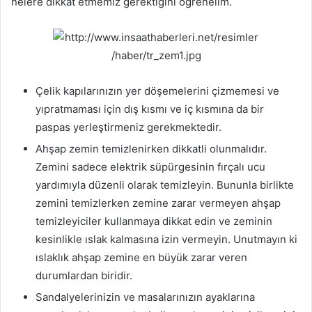
nelere dikkat etmemiz gerektiğini öğrenelim.
Çelik kapılarınızın yer döşemelerini çizmemesi ve
yıpratmaması için dış kısmı ve iç kısmına da bir
paspas yerleştirmeniz gerekmektedir.
Ahşap zemin temizlenirken dikkatli olunmalıdır.
Zemini sadece elektrik süpürgesinin fırçalı ucu
yardımıyla düzenli olarak temizleyin. Bununla birlikte
zemini temizlerken zemine zarar vermeyen ahşap
temizleyiciler kullanmaya dikkat edin ve zeminin
kesinlikle ıslak kalmasına izin vermeyin. Unutmayın ki
ıslaklık ahşap zemine en büyük zarar veren
durumlardan biridir.
Sandalyelerinizin ve masalarınızın ayaklarına