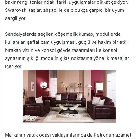
bakır rengi tonlarındaki farklı uygulamalar dikkat çekiyor.
Swarovski taşlar, ahşap ile de oldukça çarpıcı bir uyum
sergiliyor.
Sandalyelerde seçilen döşemelik kumaş, modüllerde
kullanılan şeffaf cam uygulaması, güçlü ve hakim bir etki
bırakan vitrin ve konsol gövde tasarımları ile konsol
aynasının şıklığı modelin çıkış noktasına yönelik mesajlar
içeriyor.
Markanın yatak odası yaklaşımlarında da Retronun azametli