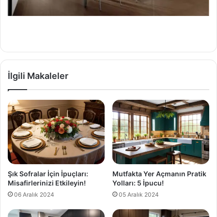
İlgili Makaleler
Şık Sofralar İçin İpuçları:
Mutfakta Yer Açmanın Pratik
Misafirlerinizi Etkileyin!
Yolları: 5 İpucu!
06 Aralık 2024
05 Aralık 2024