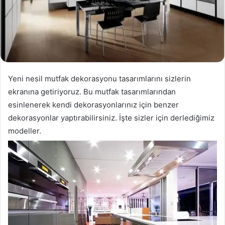
Yeni nesil mutfak dekorasyonu tasarımlarını sizlerin
ekranına getiriyoruz. Bu mutfak tasarımlarından
esinlenerek kendi dekorasyonlarınız için benzer
dekorasyonlar yaptırabilirsiniz. İşte sizler için derlediğimiz
modeller.