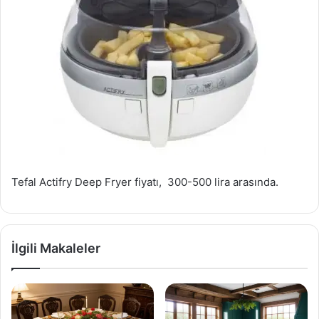
Tefal Actifry Deep Fryer fiyatı, 300-500 lira arasında.
İlgili Makaleler