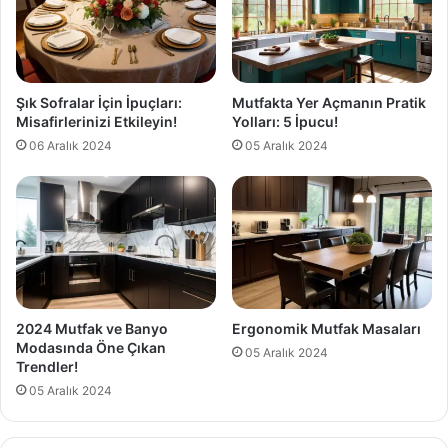
Şık Sofralar İçin İpuçları:
Mutfakta Yer Açmanın Pratik
Misafirlerinizi Etkileyin!
Yolları: 5 İpucu!
06 Aralık 2024
05 Aralık 2024
2024 Mutfak ve Banyo
Ergonomik Mutfak Masaları
Modasında Öne Çıkan
05 Aralık 2024
Trendler!
05 Aralık 2024