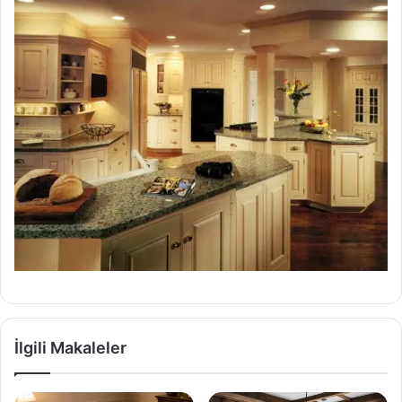
İlgili Makaleler