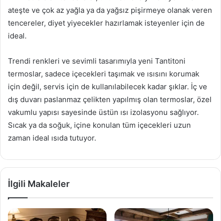
ateşte ve çok az yağla ya da yağsız pişirmeye olanak veren
tencereler, diyet yiyecekler hazırlamak isteyenler için de
ideal.
Trendi renkleri ve sevimli tasarımıyla yeni Tantitoni
termoslar, sadece içecekleri taşımak ve ısısını korumak
için değil, servis için de kullanılabilecek kadar şıklar. İç ve
dış duvarı paslanmaz çelikten yapılmış olan termoslar, özel
vakumlu yapısı sayesinde üstün ısı izolasyonu sağlıyor.
Sıcak ya da soğuk, içine konulan tüm içecekleri uzun
zaman ideal ısıda tutuyor.
İlgili Makaleler