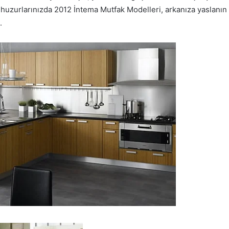
i huzurlarınızda 2012 İntema Mutfak Modelleri, arkanıza yaslanın
.