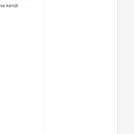
 ve kendi