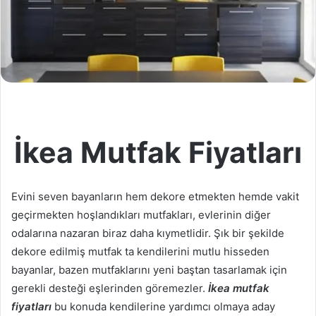
İkea Mutfak Fiyatları
Evini seven bayanların hem dekore etmekten hemde vakit
geçirmekten hoşlandıkları mutfakları, evlerinin diğer
odalarına nazaran biraz daha kıymetlidir. Şık bir şekilde
dekore edilmiş mutfak ta kendilerini mutlu hisseden
bayanlar, bazen mutfaklarını yeni baştan tasarlamak için
gerekli desteği eşlerinden göremezler.
İkea mutfak
fiyatları
bu konuda kendilerine yardımcı olmaya aday