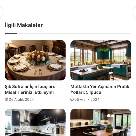
İlgili Makaleler
Şık Sofralar İçin İpuçları:
Mutfakta Yer Açmanın Pratik
Misafirlerinizi Etkileyin!
Yolları: 5 İpucu!
06 Aralık 2024
05 Aralık 2024