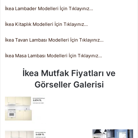
İkea Lambader Modelleri İçin Tıklayınız…
İkea Kitaplık Modelleri İçin Tıklayınız…
İkea Tavan Lambası Modelleri İçin Tıklayınız…
İkea Masa Lambası Modelleri İçin Tıklayınız…
İkea Mutfak Fiyatları ve
Görseller Galerisi