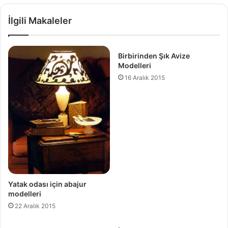
İlgili Makaleler
Birbirinden Şık Avize
Modelleri
16 Aralık 2015
Yatak odası için abajur
modelleri
22 Aralık 2015