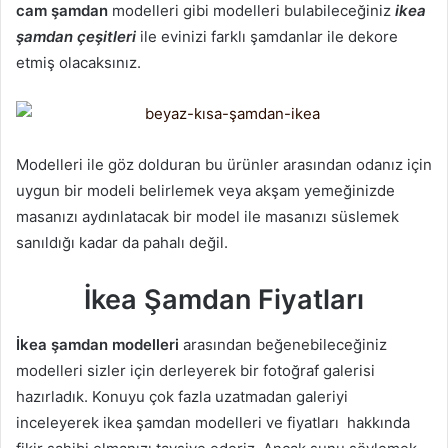
cam şamdan
modelleri gibi modelleri bulabileceğiniz
ikea
şamdan çeşitleri
ile evinizi farklı şamdanlar ile dekore
etmiş olacaksınız.
Modelleri ile göz dolduran bu ürünler arasından odanız için
uygun bir modeli belirlemek veya akşam yemeğinizde
masanızı aydınlatacak bir model ile masanızı süslemek
sanıldığı kadar da pahalı değil.
İkea Şamdan Fiyatları
İkea şamdan modelleri
arasından beğenebileceğiniz
modelleri sizler için derleyerek bir fotoğraf galerisi
hazırladık. Konuyu çok fazla uzatmadan galeriyi
inceleyerek ikea şamdan modelleri ve fiyatları hakkında