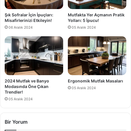
Şık Sofralar İçin İpuçları:
Mutfakta Yer Açmanın Pratik
Misafirlerinizi Etkileyin!
Yolları: 5 İpucu!
06 Aralık 2024
05 Aralık 2024
2024 Mutfak ve Banyo
Ergonomik Mutfak Masaları
Modasında Öne Çıkan
05 Aralık 2024
Trendler!
05 Aralık 2024
Bir Yorum