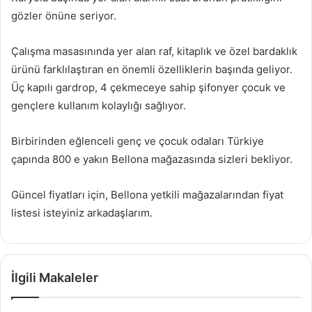
gözler önüne seriyor.
Çalışma masasınında yer alan raf, kitaplık ve özel bardaklık
ürünü farklılaştıran en önemli özelliklerin başında geliyor.
Üç kapılı gardrop, 4 çekmeceye sahip şifonyer çocuk ve
gençlere kullanım kolaylığı sağlıyor.
Birbirinden eğlenceli genç ve çocuk odaları Türkiye
çapında 800 e yakın Bellona mağazasında sizleri bekliyor.
Güncel fiyatları için, Bellona yetkili mağazalarından fiyat
listesi isteyiniz arkadaşlarım.
İlgili Makaleler