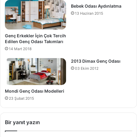
Bebek Odası Aydınlatma
13 Haziran 2015
Genç Erkekler İçin Çok Tercih
Edilen Genç Odası Takımları
14 Mart 2018
2013 Dimax Genç Odası
03 Ekim 2012
Mondi Genç Odası Modelleri
23 Şubat 2015
Bir yanıt yazın