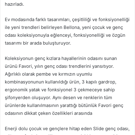
hazırladı.
Ev modasında farklı tasarımları, çeşitliliği ve fonksiyonelliği
ile yeni trendleri belirleyen Bellona, yeni çocuk ve genç
odası koleksiyonuyla eğlenceyi, fonksiyonelliği ve özgün
tasarımı bir arada buluşturuyor.
Koleksiyonun genç kızlara hayallerinin odasını sunan
ürünü Favori, yılın genç odası trendlerini yansıtıyor.
Ağırlıklı olarak pembe ve kırmızın uyumlu
kombinasyonunun kullanıldığı ürün, 3 kapılı gardrop,
ergonomik yatak ve fonksiyonel 3 çekmeceye sahip
şifonyerden oluşuyor. Aynı desen ve renklerin tüm
ürünlerde kullanılmasının yarattığı bütünlük Favori genç
odasının dikkat çeken özellikleri arasında
Enerji dolu çocuk ve gençlere hitap eden Slide genç odası,