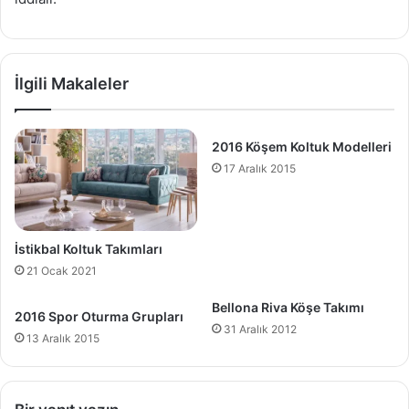
İlgili Makaleler
2016 Köşem Koltuk Modelleri
17 Aralık 2015
İstikbal Koltuk Takımları
21 Ocak 2021
Bellona Riva Köşe Takımı
2016 Spor Oturma Grupları
31 Aralık 2012
13 Aralık 2015