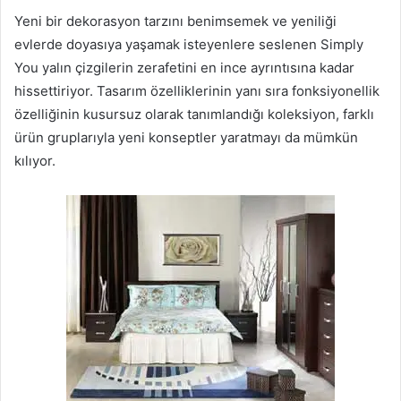
Yeni bir dekorasyon tarzını benimsemek ve yeniliği
evlerde doyasıya yaşamak isteyenlere seslenen Simply
You yalın çizgilerin zerafetini en ince ayrıntısına kadar
hissettiriyor. Tasarım özelliklerinin yanı sıra fonksiyonellik
özelliğinin kusursuz olarak tanımlandığı koleksiyon, farklı
ürün gruplarıyla yeni konseptler yaratmayı da mümkün
kılıyor.