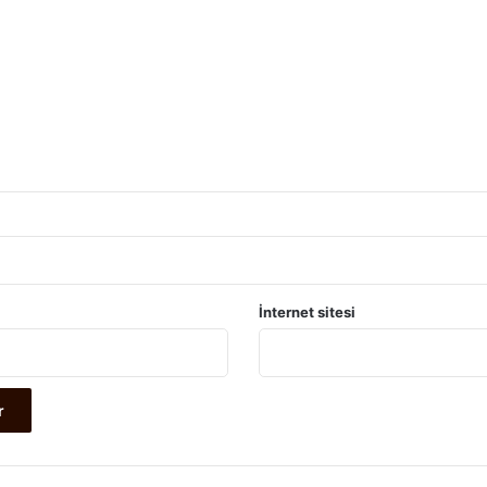
İnternet sitesi