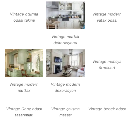
Vintage oturma
Vintage modern
odası takımı
yatak odası
Vintage mutfak
dekorasyonu
Vintage mobilya
örnekleri
Vintage modern
Vintage modern
mutfak
dekorasyon
Vintage Genç odası
Vintage çalışma
Vintage bebek odası
tasarımları
masası