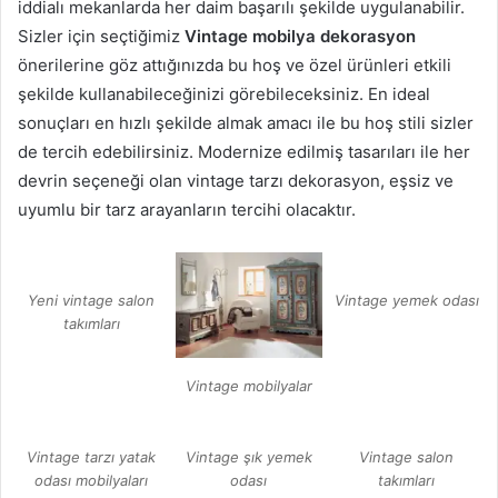
iddialı mekanlarda her daim başarılı şekilde uygulanabilir.
Sizler için seçtiğimiz
Vintage mobilya dekorasyon
önerilerine göz attığınızda bu hoş ve özel ürünleri etkili
şekilde kullanabileceğinizi görebileceksiniz. En ideal
sonuçları en hızlı şekilde almak amacı ile bu hoş stili sizler
de tercih edebilirsiniz. Modernize edilmiş tasarıları ile her
devrin seçeneği olan vintage tarzı dekorasyon, eşsiz ve
uyumlu bir tarz arayanların tercihi olacaktır.
Yeni vintage salon
Vintage yemek odası
takımları
Vintage mobilyalar
Vintage tarzı yatak
Vintage şık yemek
Vintage salon
odası mobilyaları
odası
takımları