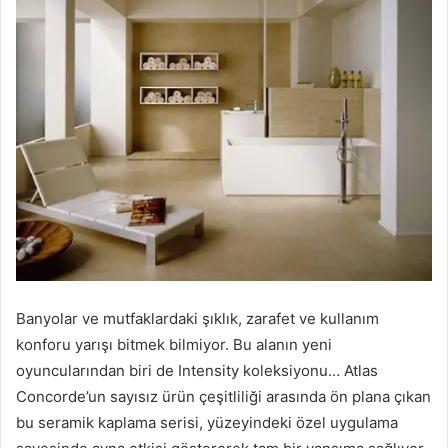
Banyolar ve mutfaklardaki şıklık, zarafet ve kullanım
konforu yarışı bitmek bilmiyor. Bu alanın yeni
oyuncularından biri de Intensity koleksiyonu… Atlas
Concorde’un sayısız ürün çeşitliliği arasında ön plana çıkan
bu seramik kaplama serisi, yüzeyindeki özel uygulama