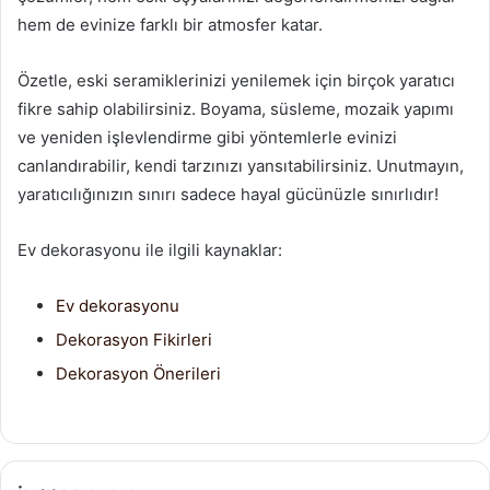
hem de evinize farklı bir atmosfer katar.
Özetle, eski seramiklerinizi yenilemek için birçok yaratıcı
fikre sahip olabilirsiniz. Boyama, süsleme, mozaik yapımı
ve yeniden işlevlendirme gibi yöntemlerle evinizi
canlandırabilir, kendi tarzınızı yansıtabilirsiniz. Unutmayın,
yaratıcılığınızın sınırı sadece hayal gücünüzle sınırlıdır!
Ev dekorasyonu ile ilgili kaynaklar:
Ev dekorasyonu
Dekorasyon Fikirleri
Dekorasyon Önerileri