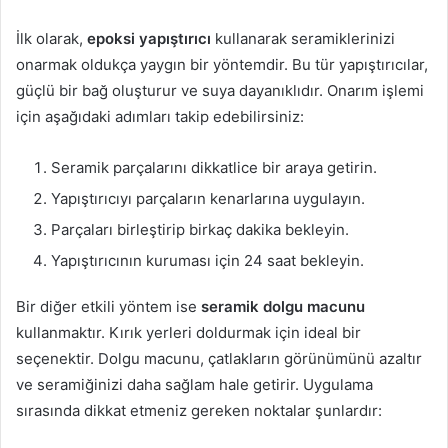
İlk olarak,
epoksi yapıştırıcı
kullanarak seramiklerinizi
onarmak oldukça yaygın bir yöntemdir. Bu tür yapıştırıcılar,
güçlü bir bağ oluşturur ve suya dayanıklıdır. Onarım işlemi
için aşağıdaki adımları takip edebilirsiniz:
Seramik parçalarını dikkatlice bir araya getirin.
Yapıştırıcıyı parçaların kenarlarına uygulayın.
Parçaları birleştirip birkaç dakika bekleyin.
Yapıştırıcının kuruması için 24 saat bekleyin.
Bir diğer etkili yöntem ise
seramik dolgu macunu
kullanmaktır. Kırık yerleri doldurmak için ideal bir
seçenektir. Dolgu macunu, çatlakların görünümünü azaltır
ve seramiğinizi daha sağlam hale getirir. Uygulama
sırasında dikkat etmeniz gereken noktalar şunlardır: