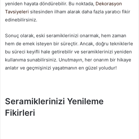
yeniden hayata döndürebilir. Bu noktada,
Dekorasyon
Tavsiyeleri
sitesinden ilham alarak daha fazla yaratıcı fikir
edinebilirsiniz.
Sonuç olarak, eski seramiklerinizi onarmak, hem zaman
hem de emek isteyen bir süreçtir. Ancak, doğru tekniklerle
bu süreci keyifli hale getirebilir ve seramiklerinizi yeniden
kullanıma sunabilirsiniz. Unutmayın, her onarım bir hikaye
anlatır ve geçmişinizi yaşatmanın en güzel yoludur!
Seramiklerinizi Yenileme
Fikirleri