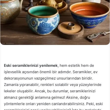
Eski seramiklerinizi yenilemek
, hem estetik hem de
işlevsellik açısından önemli bir adımdır. Seramikler, ev
dekorasyonunun vazgeçilmez unsurlarından biridir.
Zamanla yıpranabilir, renkleri solabilir veya yüzeylerinde
lekeler oluşabilir. Ancak, bu durumlar, seramiklerinizi
atmanız gerektiği anlamına gelmez! Aksine, doğru
yöntemlerle onları yeniden canlandırabilirsiniz. Peki, eski