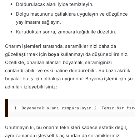
Doldurulacak alanı iyice temizleyin.
Dolgu macununu çatlaklara uygulayın ve düzgünce
yayılmasını sağlayın.
Kuruduktan sonra, zımpara kağıdı ile düzeltin.
Onarım işlemleri sırasında, seramiklerinizi daha da
güzelleştirmek için
boya
kullanmayı da düşünebilirsiniz.
Özellikle, onarılan alanları boyamak, seramiğinizi
canlandırabilir ve eski haline döndürebilir. Su bazlı akrilik
boyalar bu iş için oldukça uygundur. Boyama işlemi için şu
adımları izleyebilirsiniz:
1. Boyanacak alanı zımparalayın.2. Temiz bir fırça
Unutmayın ki, bu onarım teknikleri sadece estetik değil,
aynı zamanda işlevsellik açısından da seramiklerinizi