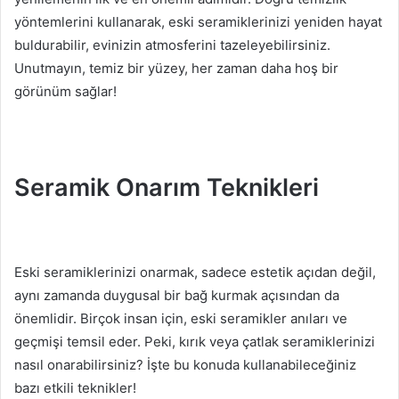
yöntemlerini kullanarak, eski seramiklerinizi yeniden hayat
buldurabilir, evinizin atmosferini tazeleyebilirsiniz.
Unutmayın, temiz bir yüzey, her zaman daha hoş bir
görünüm sağlar!
Seramik Onarım Teknikleri
Eski seramiklerinizi onarmak, sadece estetik açıdan değil,
aynı zamanda duygusal bir bağ kurmak açısından da
önemlidir. Birçok insan için, eski seramikler anıları ve
geçmişi temsil eder. Peki, kırık veya çatlak seramiklerinizi
nasıl onarabilirsiniz? İşte bu konuda kullanabileceğiniz
bazı etkili teknikler!