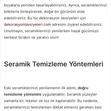
boyalarla yeniden tasarlayabilirsiniz. Ayrıca, seramiklerinizi
bitkilerle birleştirerek, doğal bir görünüm elde
edebilirsiniz. Bu tür dekorasyon tavsiyeleri için
dekorasyontavsiyeleri.com
adresini ziyaret edebilirsiniz.
Unutmayın, seramiklerinizi yenilerken hayal gücünüzü
serbest bırakın ve yaratıcı olun!
Seramik Temizleme Yöntemleri
Eski seramiklerinizi yenilemenin ilk adımı,
doğru
temizleme yöntemini
uygulamaktır. Seramik yüzeyler
zamanla kir, lekeler ve toz ile kaplanabilir. Bu nedenle,
seramiklerinizi temizlerken dikkat etmeniz gereken bazı