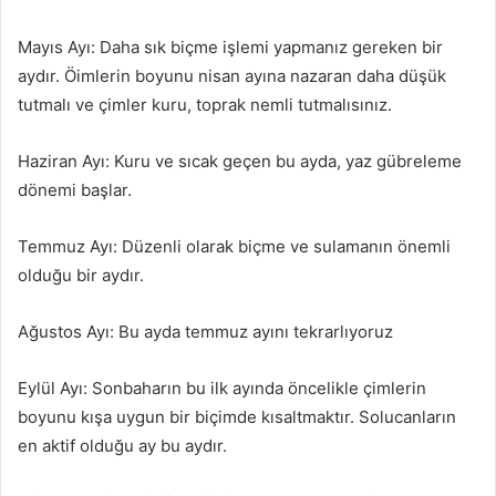
Mayıs Ayı: Daha sık biçme işlemi yapmanız gereken bir
aydır. Öimlerin boyunu nisan ayına nazaran daha düşük
tutmalı ve çimler kuru, toprak nemli tutmalısınız.
Haziran Ayı: Kuru ve sıcak geçen bu ayda, yaz gübreleme
dönemi başlar.
Temmuz Ayı: Düzenli olarak biçme ve sulamanın önemli
olduğu bir aydır.
Ağustos Ayı: Bu ayda temmuz ayını tekrarlıyoruz
Eylül Ayı: Sonbaharın bu ilk ayında öncelikle çimlerin
boyunu kışa uygun bir biçimde kısaltmaktır. Solucanların
en aktif olduğu ay bu aydır.