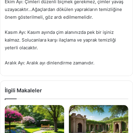
Ekim Ayı: Çimleri düzenli biçmek gerekmez, çimler yavaş
uzayacaktır…Ağaçlardan dökülen yaprakların temizliğine
önem gösterilmeli, göz ardı edilmemelidir.
Kasım Ayı: Kasım ayında çim alanınızda pek bir işiniz
kalmaz. Solucanlara karşı ilaçlama ve yaprak temizliği
yeterli olacaktır.
Aralık Ayı: Aralık ayı dinlendirme zamanıdır.
İlgili Makaleler