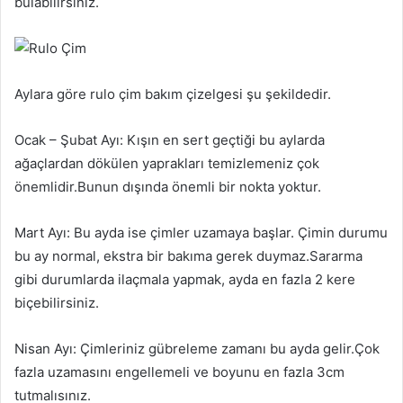
bulabilirsiniz.
Aylara göre rulo çim bakım çizelgesi şu şekildedir.
Ocak – Şubat Ayı: Kışın en sert geçtiği bu aylarda
ağaçlardan dökülen yaprakları temizlemeniz çok
önemlidir.Bunun dışında önemli bir nokta yoktur.
Mart Ayı: Bu ayda ise çimler uzamaya başlar. Çimin durumu
bu ay normal, ekstra bir bakıma gerek duymaz.Sararma
gibi durumlarda ilaçmala yapmak, ayda en fazla 2 kere
biçebilirsiniz.
Nisan Ayı: Çimleriniz gübreleme zamanı bu ayda gelir.Çok
fazla uzamasını engellemeli ve boyunu en fazla 3cm
tutmalısınız.