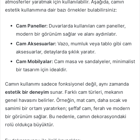
atmosferler yaratmak için kullanılabilir. Aşağıda, camın
estetik kullanımına dair bazı örnekler bulabilirsiniz:
Cam Paneller:
Duvarlarda kullanılan cam paneller,
modern bir görünüm sağlar ve alanı aydınlatır.
Cam Aksesuarlar:
Vazo, mumluk veya tablo gibi cam
aksesuarlar, detaylarda şıklık yaratır.
Cam Mobilyalar:
Cam masa ve sandalyeler, minimalist
bir tasarım için idealdir.
Camın kullanımı sadece fonksiyonel değil, aynı zamanda
estetik bir deneyim
sunar. Farklı cam türleri, mekanın
genel havasını belirler. Örneğin, mat cam, daha sıcak ve
samimi bir ortam yaratırken; şeffaf cam, ferah ve modern
bir görünüm sağlar. Bu nedenle, camın dekorasyondaki
rolü oldukça büyüktür.