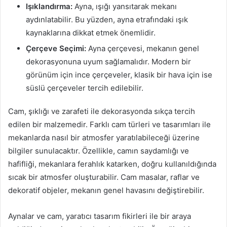
Işıklandırma:
Ayna, ışığı yansıtarak mekanı
aydınlatabilir. Bu yüzden, ayna etrafındaki ışık
kaynaklarına dikkat etmek önemlidir.
Çerçeve Seçimi:
Ayna çerçevesi, mekanın genel
dekorasyonuna uyum sağlamalıdır. Modern bir
görünüm için ince çerçeveler, klasik bir hava için ise
süslü çerçeveler tercih edilebilir.
Cam, şıklığı ve zarafeti ile dekorasyonda sıkça tercih
edilen bir malzemedir. Farklı cam türleri ve tasarımları ile
mekanlarda nasıl bir atmosfer yaratılabileceği üzerine
bilgiler sunulacaktır. Özellikle, camın saydamlığı ve
hafifliği, mekanlara ferahlık katarken, doğru kullanıldığında
sıcak bir atmosfer oluşturabilir. Cam masalar, raflar ve
dekoratif objeler, mekanın genel havasını değiştirebilir.
Aynalar ve cam, yaratıcı tasarım fikirleri ile bir araya