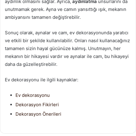
aydınlık olmasını sağlar. Ayrıca,
aydınlatma
unsurlarını da
unutmamak gerek. Ayna ve camın yansıttığı ışık, mekanın
ambiyansını tamamen değiştirebilir.
Sonuç olarak, aynalar ve cam, ev dekorasyonunda yaratıcı
ve etkili bir şekilde kullanılabilir. Onları nasıl kullanacağınız
tamamen sizin hayal gücünüze kalmış. Unutmayın, her
mekanın bir hikayesi vardır ve aynalar ile cam, bu hikayeyi
daha da güzelleştirebilir.
Ev dekorasyonu ile ilgili kaynaklar:
Ev dekorasyonu
Dekorasyon Fikirleri
Dekorasyon Önerileri