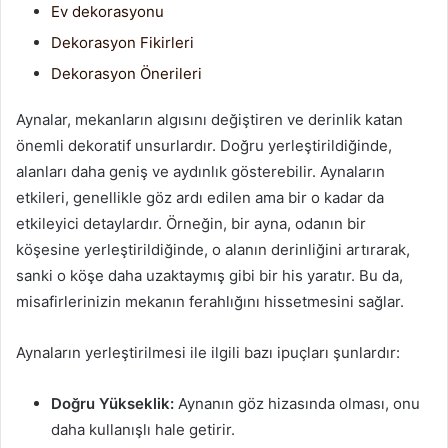
Ev dekorasyonu
Dekorasyon Fikirleri
Dekorasyon Önerileri
Aynalar, mekanların algısını değiştiren ve derinlik katan
önemli dekoratif unsurlardır. Doğru yerleştirildiğinde,
alanları daha geniş ve aydınlık gösterebilir. Aynaların
etkileri, genellikle göz ardı edilen ama bir o kadar da
etkileyici detaylardır. Örneğin, bir ayna, odanın bir
köşesine yerleştirildiğinde, o alanın derinliğini artırarak,
sanki o köşe daha uzaktaymış gibi bir his yaratır. Bu da,
misafirlerinizin mekanın ferahlığını hissetmesini sağlar.
Aynaların yerleştirilmesi ile ilgili bazı ipuçları şunlardır:
Doğru Yükseklik:
Aynanın göz hizasında olması, onu
daha kullanışlı hale getirir.