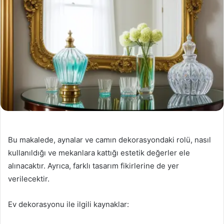
Bu makalede, aynalar ve camın dekorasyondaki rolü, nasıl
kullanıldığı ve mekanlara kattığı estetik değerler ele
alınacaktır. Ayrıca, farklı tasarım fikirlerine de yer
verilecektir.
Ev dekorasyonu ile ilgili kaynaklar: