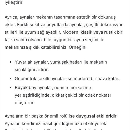
iyileştirir.
Ayrıca, aynalar mekanın tasarımına estetik bir dokunuş
ekler. Farklı şekil ve boyutlarda aynalar, çeşitli dekorasyon
stilleri ile uyum sağlayabilir. Modern, klasik veya rustik bir
tarza sahip olsanız bile, uygun bir ayna seçimi ile
mekanınıza şıklık katabilirsiniz. Örneğin:
Yuvarlak aynalar, yumuşak hatları ile mekanın
sıcaklığını artırır.
Geometrik şekilli aynalar ise modern bir hava katar.
Büyük boy aynalar, odanın merkezine
yerleştirildiğinde, dikkat çekici bir odak noktası
oluşturur.
Aynaların bir başka önemli rolü ise
duygusal etkileri
dir.
Aynalar, kendimizi nasıl gördüğümüzü etkileyerek