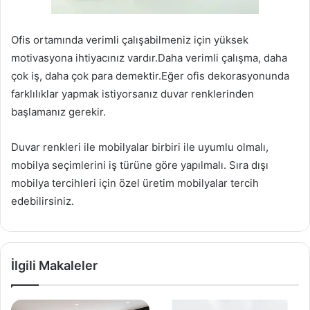
Ofis ortamında verimli çalışabilmeniz için yüksek
motivasyona ihtiyacınız vardır.Daha verimli çalışma, daha
çok iş, daha çok para demektir.Eğer ofis dekorasyonunda
farklılıklar yapmak istiyorsanız duvar renklerinden
başlamanız gerekir.
Duvar renkleri ile mobilyalar birbiri ile uyumlu olmalı,
mobilya seçimlerini iş türüne göre yapılmalı. Sıra dışı
mobilya tercihleri için özel üretim mobilyalar tercih
edebilirsiniz.
İlgili Makaleler