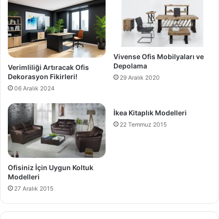
Vivense Ofis Mobilyaları ve
Depolama
Verimliliği Artıracak Ofis
Dekorasyon Fikirleri!
29 Aralık 2020
06 Aralık 2024
İkea Kitaplık Modelleri
22 Temmuz 2015
Ofisiniz İçin Uygun Koltuk
Modelleri
27 Aralık 2015