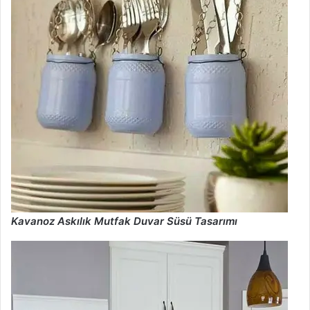
Kavanoz Askılık Mutfak Duvar Süsü Tasarımı