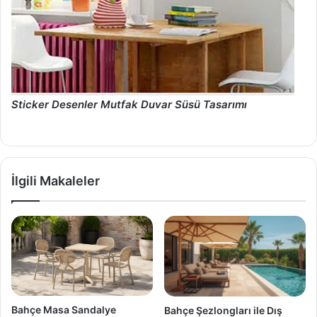
Sticker Desenler Mutfak Duvar Süsü Tasarımı
İlgili Makaleler
Bahçe Masa Sandalye
Bahçe Şezlongları ile Dış