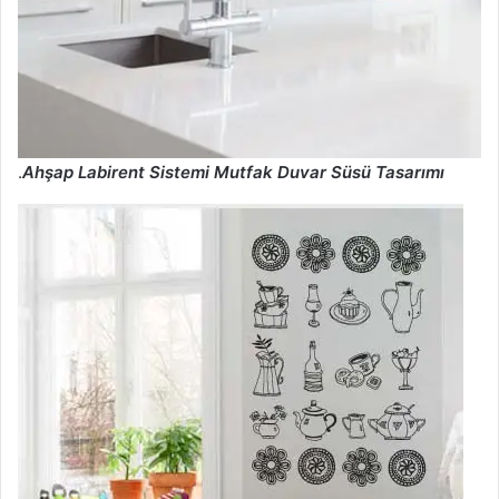
.
Ahşap Labirent Sistemi Mutfak Duvar Süsü Tasarımı