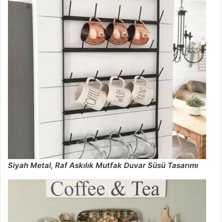
Siyah Metal, Raf Askılık Mutfak Duvar Süsü Tasarımı