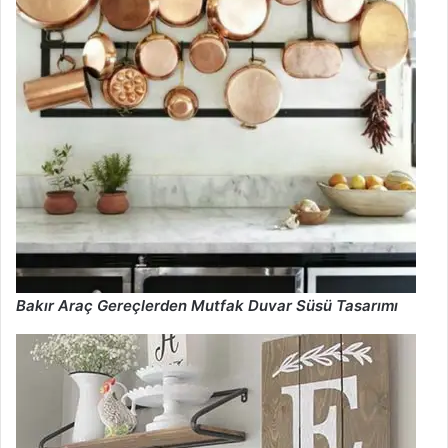
Bakır Araç Gereçlerden Mutfak Duvar Süsü Tasarımı