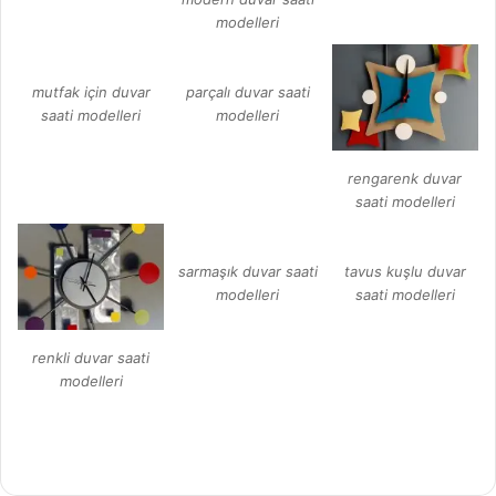
modelleri
mutfak için duvar
parçalı duvar saati
saati modelleri
modelleri
rengarenk duvar
saati modelleri
sarmaşık duvar saati
tavus kuşlu duvar
modelleri
saati modelleri
renkli duvar saati
modelleri