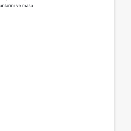
anlarını ve masa