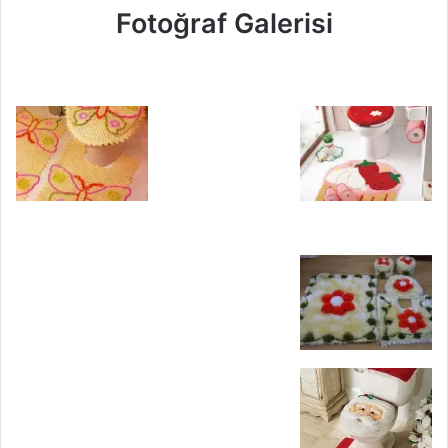
Fotoğraf Galerisi