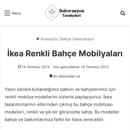
Ar
Menü
Anasayfa
/
Bahçe Dekorasyon
İkea Renkli Bahçe Mobilyaları
14 Temmuz 2012
Son güncelleme: 14 Temmuz 2012
Bir dakikadan az
Yazın sıklıkla kullandığımız balkon ve bahçelerimiz için
renkli mobilya modellerini sizlerle paylaşıyoruz. İkea
tasarımcılarının ellerinden çıkmış bu bahçe mobilyası
modelleri, renkli ve şık bir görünüme sahip. Bu modeller
bahçe ve balkonlarınıza farklı bir hava verecektir.