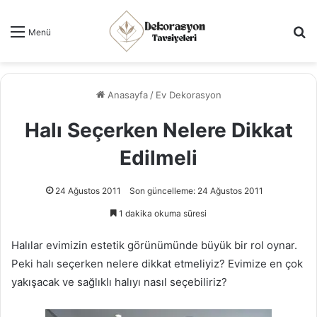
Ar
Menü
Anasayfa
/
Ev Dekorasyon
Halı Seçerken Nelere Dikkat
Edilmeli
24 Ağustos 2011
Son güncelleme: 24 Ağustos 2011
1 dakika okuma süresi
Halılar evimizin estetik görünümünde büyük bir rol oynar.
Peki halı seçerken nelere dikkat etmeliyiz? Evimize en çok
yakışacak ve sağlıklı halıyı nasıl seçebiliriz?