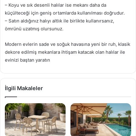
– Koyu ve sık desenli halılar ise mekanı daha da
küçülteceği için geniş ortamlarda kullanılması doğrudur.
– Satın aldığınız halıyı altlık ile birlikte kullanırsanız,
ömrünü uzatmış olursunuz.
Modern evlerin sade ve soğuk havasına yeni bir ruh, klasik
dekore edilmiş mekanlara ihtişam katacak olan halılar ile
evinizi baştan yaratın
İlgili Makaleler