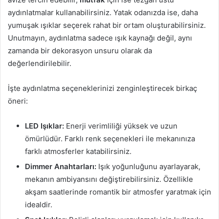
aydınlatmalar kullanabilirsiniz. Yatak odanızda ise, daha
yumuşak ışıklar seçerek rahat bir ortam oluşturabilirsiniz.
Unutmayın, aydınlatma sadece ışık kaynağı değil, aynı
zamanda bir dekorasyon unsuru olarak da
değerlendirilebilir.
İşte aydınlatma seçeneklerinizi zenginleştirecek birkaç
öneri:
LED Işıklar:
Enerji verimliliği yüksek ve uzun
ömürlüdür. Farklı renk seçenekleri ile mekanınıza
farklı atmosferler katabilirsiniz.
Dimmer Anahtarları:
Işık yoğunluğunu ayarlayarak,
mekanın ambiyansını değiştirebilirsiniz. Özellikle
akşam saatlerinde romantik bir atmosfer yaratmak için
idealdir.