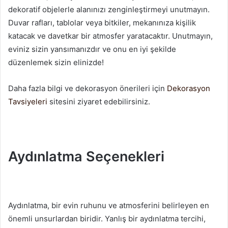
dekoratif objelerle alanınızı zenginleştirmeyi unutmayın.
Duvar rafları, tablolar veya bitkiler, mekanınıza kişilik
katacak ve davetkar bir atmosfer yaratacaktır. Unutmayın,
eviniz sizin yansımanızdır ve onu en iyi şekilde
düzenlemek sizin elinizde!
Daha fazla bilgi ve dekorasyon önerileri için
Dekorasyon
Tavsiyeleri
sitesini ziyaret edebilirsiniz.
Aydınlatma Seçenekleri
Aydınlatma, bir evin ruhunu ve atmosferini belirleyen en
önemli unsurlardan biridir. Yanlış bir aydınlatma tercihi,