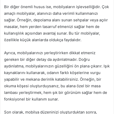
Bir diğer önemli husus ise, mobilyaların işlevselliğidir. Çok
amaçlı mobilyalar, alanınızı daha verimli kullanmanızı
sağlar. Örneğin, depolama alanı sunan sehpalar veya açılır
masalar, hem yerden tasarruf etmenizi sağlar hem de
kullanışlılık açısından avantaj sunar. Bu tür mobilyalar,
özellikle küçük alanlarda oldukça faydalıdır.
Ayrıca, mobilyalarınızı yerleştirirken dikkat etmeniz
gereken bir diğer detay da aydınlatmadır. Doğru
aydınlatma, mobilyalarınızın güzelliğini ön plana çıkarır. Işık
kaynaklarını kullanarak, odanın farklı köşelerine vurgu
yapabilir ve mekana derinlik katabilirsiniz. Örneğin, bir
okuma köşesi oluşturduysanız, bu alana özel bir masa
lambası yerleştirmek, hem şık bir görünüm sağlar hem de
fonksiyonel bir kullanım sunar.
Son olarak, mobilya düzeninizi oluşturduktan sonra,