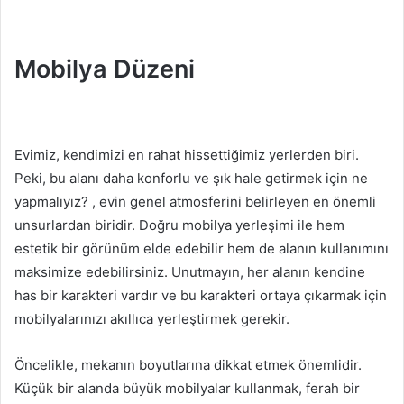
Mobilya Düzeni
Evimiz, kendimizi en rahat hissettiğimiz yerlerden biri.
Peki, bu alanı daha konforlu ve şık hale getirmek için ne
yapmalıyız? , evin genel atmosferini belirleyen en önemli
unsurlardan biridir. Doğru mobilya yerleşimi ile hem
estetik bir görünüm elde edebilir hem de alanın kullanımını
maksimize edebilirsiniz. Unutmayın, her alanın kendine
has bir karakteri vardır ve bu karakteri ortaya çıkarmak için
mobilyalarınızı akıllıca yerleştirmek gerekir.
Öncelikle, mekanın boyutlarına dikkat etmek önemlidir.
Küçük bir alanda büyük mobilyalar kullanmak, ferah bir