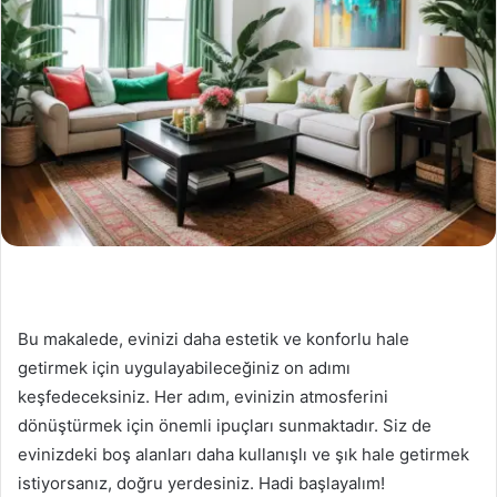
Bu makalede, evinizi daha estetik ve konforlu hale
getirmek için uygulayabileceğiniz on adımı
keşfedeceksiniz. Her adım, evinizin atmosferini
dönüştürmek için önemli ipuçları sunmaktadır. Siz de
evinizdeki boş alanları daha kullanışlı ve şık hale getirmek
istiyorsanız, doğru yerdesiniz. Hadi başlayalım!