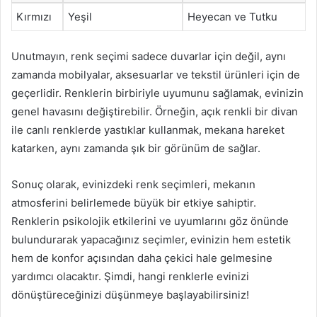
Kırmızı
Yeşil
Heyecan ve Tutku
Unutmayın, renk seçimi sadece duvarlar için değil, aynı
zamanda mobilyalar, aksesuarlar ve tekstil ürünleri için de
geçerlidir. Renklerin birbiriyle uyumunu sağlamak, evinizin
genel havasını değiştirebilir. Örneğin, açık renkli bir divan
ile canlı renklerde yastıklar kullanmak, mekana hareket
katarken, aynı zamanda şık bir görünüm de sağlar.
Sonuç olarak, evinizdeki renk seçimleri, mekanın
atmosferini belirlemede büyük bir etkiye sahiptir.
Renklerin psikolojik etkilerini ve uyumlarını göz önünde
bulundurarak yapacağınız seçimler, evinizin hem estetik
hem de konfor açısından daha çekici hale gelmesine
yardımcı olacaktır. Şimdi, hangi renklerle evinizi
dönüştüreceğinizi düşünmeye başlayabilirsiniz!