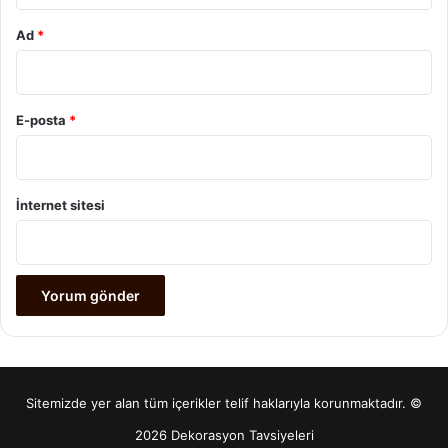
Ad
*
E-posta
*
İnternet sitesi
Sitemizde yer alan tüm içerikler telif haklarıyla korunmaktadır. ©
2026 Dekorasyon Tavsiyeleri