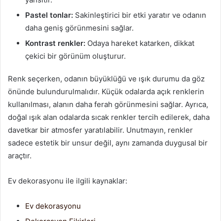
Pastel tonlar:
Sakinleştirici bir etki yaratır ve odanın
daha geniş görünmesini sağlar.
Kontrast renkler:
Odaya hareket katarken, dikkat
çekici bir görünüm oluşturur.
Renk seçerken, odanın büyüklüğü ve ışık durumu da göz
önünde bulundurulmalıdır. Küçük odalarda açık renklerin
kullanılması, alanın daha ferah görünmesini sağlar. Ayrıca,
doğal ışık alan odalarda sıcak renkler tercih edilerek, daha
davetkar bir atmosfer yaratılabilir. Unutmayın, renkler
sadece estetik bir unsur değil, aynı zamanda duygusal bir
araçtır.
Ev dekorasyonu ile ilgili kaynaklar:
Ev dekorasyonu