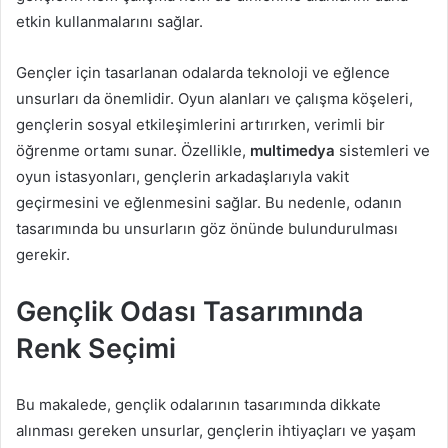
etkin kullanmalarını sağlar.
Gençler için tasarlanan odalarda teknoloji ve eğlence
unsurları da önemlidir. Oyun alanları ve çalışma köşeleri,
gençlerin sosyal etkileşimlerini artırırken, verimli bir
öğrenme ortamı sunar. Özellikle,
multimedya
sistemleri ve
oyun istasyonları, gençlerin arkadaşlarıyla vakit
geçirmesini ve eğlenmesini sağlar. Bu nedenle, odanın
tasarımında bu unsurların göz önünde bulundurulması
gerekir.
Gençlik Odası Tasarımında
Renk Seçimi
Bu makalede, gençlik odalarının tasarımında dikkate
alınması gereken unsurlar, gençlerin ihtiyaçları ve yaşam