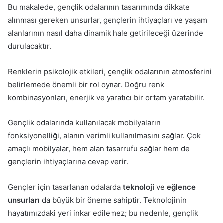
Bu makalede, gençlik odalarının tasarımında dikkate
alınması gereken unsurlar, gençlerin ihtiyaçları ve yaşam
alanlarının nasıl daha dinamik hale getirileceği üzerinde
durulacaktır.
Renklerin psikolojik etkileri, gençlik odalarının atmosferini
belirlemede önemli bir rol oynar. Doğru renk
kombinasyonları, enerjik ve yaratıcı bir ortam yaratabilir.
Gençlik odalarında kullanılacak mobilyaların
fonksiyonelliği, alanın verimli kullanılmasını sağlar. Çok
amaçlı mobilyalar, hem alan tasarrufu sağlar hem de
gençlerin ihtiyaçlarına cevap verir.
Gençler için tasarlanan odalarda
teknoloji
ve
eğlence
unsurları
da büyük bir öneme sahiptir. Teknolojinin
hayatımızdaki yeri inkar edilemez; bu nedenle, gençlik