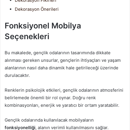
Dekorasyon Fikirleri
Dekorasyon Önerileri
Fonksiyonel Mobilya
Seçenekleri
Bu makalede, gençlik odalarının tasarımında dikkate
alınması gereken unsurlar, gençlerin ihtiyaçları ve yaşam
alanlarının nasıl daha dinamik hale getirileceği üzerinde
durulacaktır.
Renklerin psikolojik etkileri, gençlik odalarının atmosferini
belirlemede önemli bir rol oynar. Doğru renk
kombinasyonları, enerjik ve yaratıcı bir ortam yaratabilir.
Gençlik odalarında kullanılacak mobilyaların
fonksiyonelliği
, alanın verimli kullanılmasını sağlar.