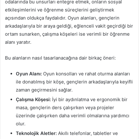
odalarında bu unsurları entegre etmek, onların sosyal
etkileşimlerini ve öğrenme süreçlerini geliştirmek
açısından oldukça faydalıdır. Oyun alanları, gençlerin
arkadaşlarıyla bir araya geldiği, eğlenceli vakit geçirdiği bir
ortam sunarken, çalışma köşeleri ise verimli bir öğrenme
alanı yaratır.
Bu alanların nasıl tasarlanacağına dair birkaç öneri:
Oyun Alanı:
Oyun konsolları ve rahat oturma alanları
ile donatılmış bir köşe, gençlerin arkadaşlarıyla keyifli
zaman geçirmesini sağlar.
Çalışma Köşesi:
İyi bir aydınlatma ve ergonomik bir
masa, gençlerin ders çalışırken veya projeler
üzerinde çalışırken daha verimli olmalarına yardımcı
olur.
Teknolojik Aletler:
Akıllı telefonlar, tabletler ve