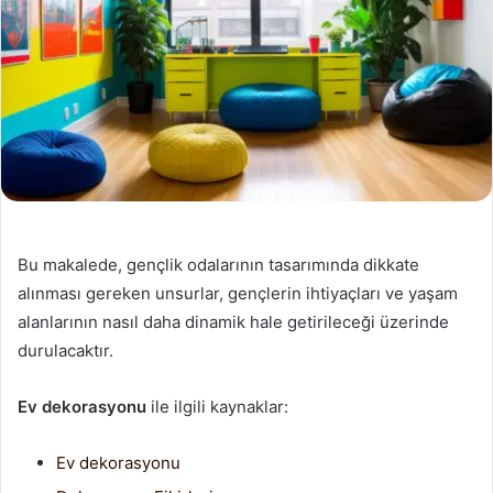
Bu makalede, gençlik odalarının tasarımında dikkate
alınması gereken unsurlar, gençlerin ihtiyaçları ve yaşam
alanlarının nasıl daha dinamik hale getirileceği üzerinde
durulacaktır.
Ev dekorasyonu
ile ilgili kaynaklar:
Ev dekorasyonu