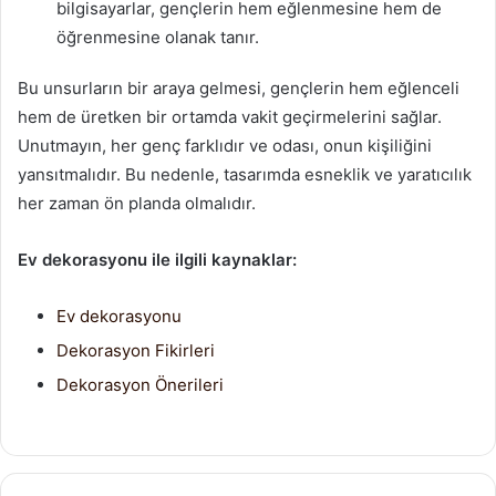
bilgisayarlar, gençlerin hem eğlenmesine hem de
öğrenmesine olanak tanır.
Bu unsurların bir araya gelmesi, gençlerin hem eğlenceli
hem de üretken bir ortamda vakit geçirmelerini sağlar.
Unutmayın, her genç farklıdır ve odası, onun kişiliğini
yansıtmalıdır. Bu nedenle, tasarımda esneklik ve yaratıcılık
her zaman ön planda olmalıdır.
Ev dekorasyonu ile ilgili kaynaklar:
Ev dekorasyonu
Dekorasyon Fikirleri
Dekorasyon Önerileri