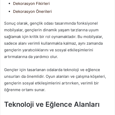
Dekorasyon Fikirleri
Dekorasyon Önerileri
Sonuç olarak, gençlik odası tasarımında fonksiyonel
mobilyalar, gençlerin dinamik yaşam tarzlarına uyum
sağlamak için kritik bir rol oynamaktadır. Bu mobilyalar,
sadece alanı verimli kullanmakla kalmaz, aynı zamanda
gençlerin yaratıcılıklarını ve sosyal etkileşimlerini
artırmalarına da yardımcı olur.
Gençler için tasarlanan odalarda teknoloji ve eğlence
unsurları da önemlidir. Oyun alanları ve çalışma köşeleri,
gençlerin sosyal etkileşimlerini artırırken, verimli bir
öğrenme ortamı sunar.
Teknoloji ve Eğlence Alanları