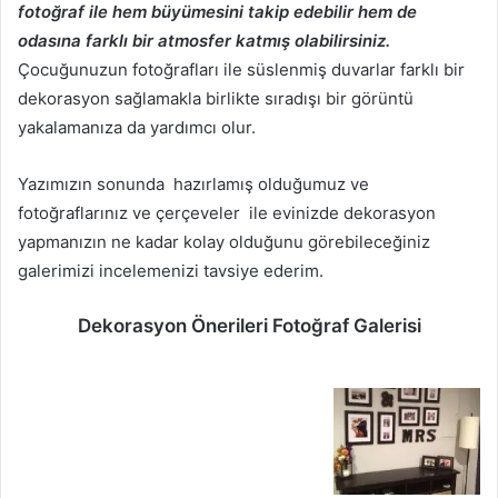
fotoğraf ile hem büyümesini takip edebilir hem de
odasına farklı bir atmosfer katmış olabilirsiniz.
Çocuğunuzun fotoğrafları ile süslenmiş duvarlar farklı bir
dekorasyon sağlamakla birlikte sıradışı bir görüntü
yakalamanıza da yardımcı olur.
Yazımızın sonunda hazırlamış olduğumuz ve
fotoğraflarınız ve çerçeveler ile evinizde dekorasyon
yapmanızın ne kadar kolay olduğunu görebileceğiniz
galerimizi incelemenizi tavsiye ederim.
Dekorasyon Önerileri Fotoğraf Galerisi