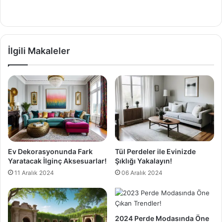
İlgili Makaleler
Ev Dekorasyonunda Fark
Tül Perdeler ile Evinizde
Yaratacak İlginç Aksesuarlar!
Şıklığı Yakalayın!
11 Aralık 2024
06 Aralık 2024
2024 Perde Modasında Öne