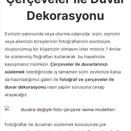
Dekorasyonu
Evinizin salonunda veya oturma odanızda sizin, eşinizin
veya ailenizin bireylerinin fotoğraflarının esintisiyle
oluşturulmuş bir köşenizin olmasını ister misiniz ? Anılar
ile süslenmiş ftoğrafları kullanarak bu hayalinize
kavuşmanız mümkün.
Çerçeveler ile duvarlarınızı
süslemek
istediğinizde iş tamamen sizin zevkinize kalsa
da hazırladığımız galeri ile
fotoğraf ve çerçeveler ile
duvar dekorasyonu
nasıl yapılır sorusuna cevap
arayacağız.
Fotoğraflar ile duvarları süslemek konusunda çok