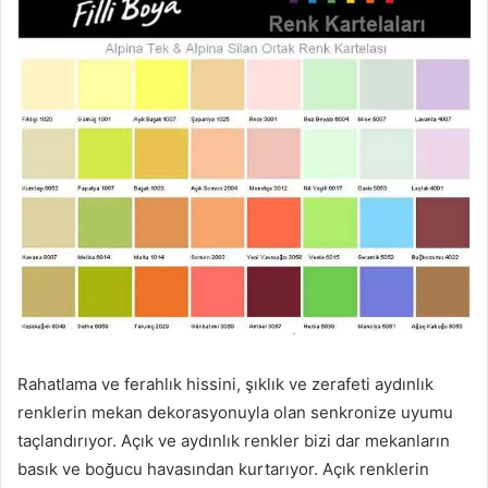
Rahatlama ve ferahlık hissini, şıklık ve zerafeti aydınlık
renklerin mekan dekorasyonuyla olan senkronize uyumu
taçlandırıyor. Açık ve aydınlık renkler bizi dar mekanların
basık ve boğucu havasından kurtarıyor. Açık renklerin