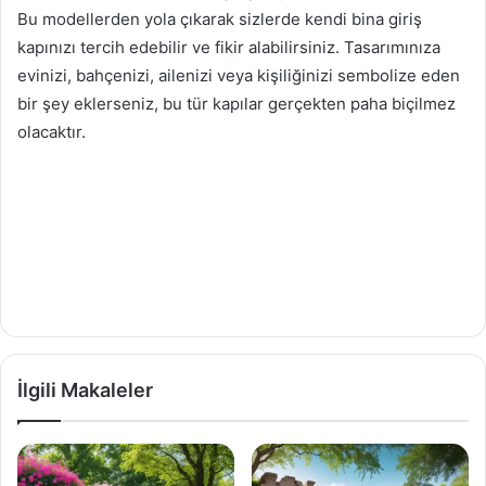
Bu modellerden yola çıkarak sizlerde kendi bina giriş
kapınızı tercih edebilir ve fikir alabilirsiniz. Tasarımınıza
evinizi, bahçenizi, ailenizi veya kişiliğinizi sembolize eden
bir şey eklerseniz, bu tür kapılar gerçekten paha biçilmez
olacaktır.
İlgili Makaleler