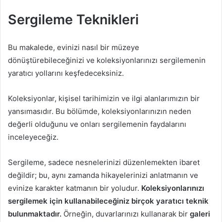
Sergileme Teknikleri
Bu makalede, evinizi nasıl bir müzeye
dönüştürebileceğinizi ve koleksiyonlarınızı sergilemenin
yaratıcı yollarını keşfedeceksiniz.
Koleksiyonlar, kişisel tarihimizin ve ilgi alanlarımızın bir
yansımasıdır. Bu bölümde, koleksiyonlarınızın neden
değerli olduğunu ve onları sergilemenin faydalarını
inceleyeceğiz.
Sergileme, sadece nesnelerinizi düzenlemekten ibaret
değildir; bu, aynı zamanda hikayelerinizi anlatmanın ve
evinize karakter katmanın bir yoludur.
Koleksiyonlarınızı
sergilemek için kullanabileceğiniz birçok yaratıcı teknik
bulunmaktadır.
Örneğin, duvarlarınızı kullanarak bir
galeri