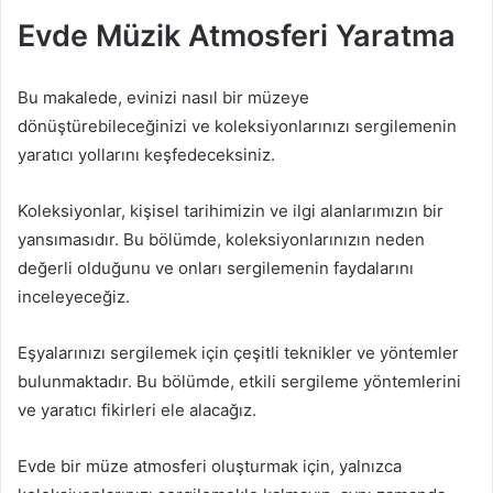
Evde Müzik Atmosferi Yaratma
Bu makalede, evinizi nasıl bir müzeye
dönüştürebileceğinizi ve koleksiyonlarınızı sergilemenin
yaratıcı yollarını keşfedeceksiniz.
Koleksiyonlar, kişisel tarihimizin ve ilgi alanlarımızın bir
yansımasıdır. Bu bölümde, koleksiyonlarınızın neden
değerli olduğunu ve onları sergilemenin faydalarını
inceleyeceğiz.
Eşyalarınızı sergilemek için çeşitli teknikler ve yöntemler
bulunmaktadır. Bu bölümde, etkili sergileme yöntemlerini
ve yaratıcı fikirleri ele alacağız.
Evde bir müze atmosferi oluşturmak için, yalnızca