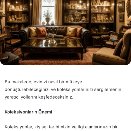
Bu makalede, evinizi nasıl bir müzeye
dönüştürebileceğinizi ve koleksiyonlarınızı sergilemenin
yaratıcı yollarını keşfedeceksiniz.
Koleksiyonların Önemi
Koleksiyonlar, kişisel tarihimizin ve ilgi alanlarımızın bir