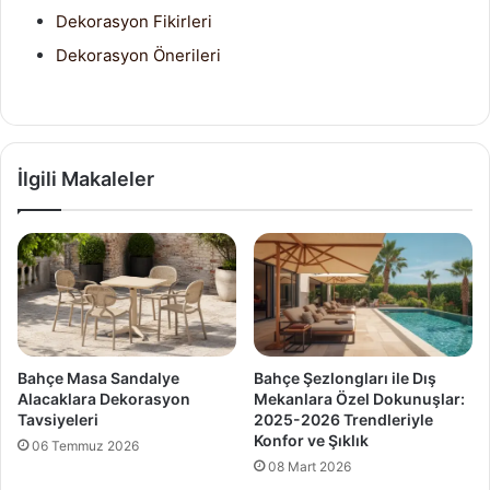
Dekorasyon Fikirleri
Dekorasyon Önerileri
İlgili Makaleler
Bahçe Masa Sandalye
Bahçe Şezlongları ile Dış
Alacaklara Dekorasyon
Mekanlara Özel Dokunuşlar:
Tavsiyeleri
2025-2026 Trendleriyle
Konfor ve Şıklık
06 Temmuz 2026
08 Mart 2026