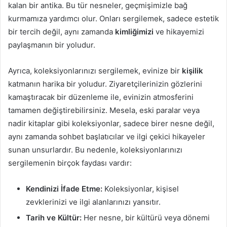
kalan bir antika. Bu tür nesneler, geçmişimizle bağ
kurmamıza yardımcı olur. Onları sergilemek, sadece estetik
bir tercih değil, aynı zamanda
kimliğimizi
ve hikayemizi
paylaşmanın bir yoludur.
Ayrıca, koleksiyonlarınızı sergilemek, evinize bir
kişilik
katmanın harika bir yoludur. Ziyaretçilerinizin gözlerini
kamaştıracak bir düzenleme ile, evinizin atmosferini
tamamen değiştirebilirsiniz. Mesela, eski paralar veya
nadir kitaplar gibi koleksiyonlar, sadece birer nesne değil,
aynı zamanda sohbet başlatıcılar ve ilgi çekici hikayeler
sunan unsurlardır. Bu nedenle, koleksiyonlarınızı
sergilemenin birçok faydası vardır:
Kendinizi İfade Etme:
Koleksiyonlar, kişisel
zevklerinizi ve ilgi alanlarınızı yansıtır.
Tarih ve Kültür:
Her nesne, bir kültürü veya dönemi