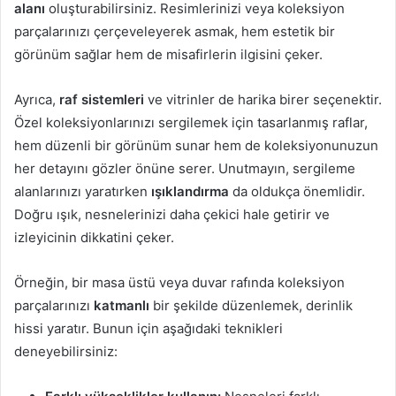
alanı
oluşturabilirsiniz. Resimlerinizi veya koleksiyon
parçalarınızı çerçeveleyerek asmak, hem estetik bir
görünüm sağlar hem de misafirlerin ilgisini çeker.
Ayrıca,
raf sistemleri
ve vitrinler de harika birer seçenektir.
Özel koleksiyonlarınızı sergilemek için tasarlanmış raflar,
hem düzenli bir görünüm sunar hem de koleksiyonunuzun
her detayını gözler önüne serer. Unutmayın, sergileme
alanlarınızı yaratırken
ışıklandırma
da oldukça önemlidir.
Doğru ışık, nesnelerinizi daha çekici hale getirir ve
izleyicinin dikkatini çeker.
Örneğin, bir masa üstü veya duvar rafında koleksiyon
parçalarınızı
katmanlı
bir şekilde düzenlemek, derinlik
hissi yaratır. Bunun için aşağıdaki teknikleri
deneyebilirsiniz: