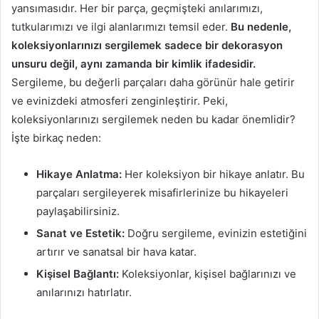
yansımasıdır. Her bir parça, geçmişteki anılarımızı,
tutkularımızı ve ilgi alanlarımızı temsil eder.
Bu nedenle,
koleksiyonlarınızı sergilemek sadece bir dekorasyon
unsuru değil, aynı zamanda bir kimlik ifadesidir.
Sergileme, bu değerli parçaları daha görünür hale getirir
ve evinizdeki atmosferi zenginleştirir. Peki,
koleksiyonlarınızı sergilemek neden bu kadar önemlidir?
İşte birkaç neden:
Hikaye Anlatma:
Her koleksiyon bir hikaye anlatır. Bu
parçaları sergileyerek misafirlerinize bu hikayeleri
paylaşabilirsiniz.
Sanat ve Estetik:
Doğru sergileme, evinizin estetiğini
artırır ve sanatsal bir hava katar.
Kişisel Bağlantı:
Koleksiyonlar, kişisel bağlarınızı ve
anılarınızı hatırlatır.