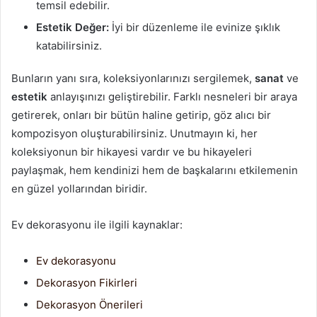
temsil edebilir.
Estetik Değer:
İyi bir düzenleme ile evinize şıklık
katabilirsiniz.
Bunların yanı sıra, koleksiyonlarınızı sergilemek,
sanat
ve
estetik
anlayışınızı geliştirebilir. Farklı nesneleri bir araya
getirerek, onları bir bütün haline getirip, göz alıcı bir
kompozisyon oluşturabilirsiniz. Unutmayın ki, her
koleksiyonun bir hikayesi vardır ve bu hikayeleri
paylaşmak, hem kendinizi hem de başkalarını etkilemenin
en güzel yollarından biridir.
Ev dekorasyonu ile ilgili kaynaklar:
Ev dekorasyonu
Dekorasyon Fikirleri
Dekorasyon Önerileri