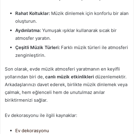
Rahat Koltuklar:
Müzik dinlemek için konforlu bir alan
oluşturun.
Aydınlatma:
Yumuşak ışıklar kullanarak sıcak bir
atmosfer yaratın.
Çeşitli Müzik Türleri:
Farklı müzik türleri ile atmosferi
zenginleştirin.
Son olarak, evde müzik atmosferi yaratmanın en keyifli
yollarından biri de,
canlı müzik etkinlikleri
düzenlemektir.
Arkadaşlarınızı davet ederek, birlikte müzik dinlemek veya
çalmak, hem eğlenceli hem de unutulmaz anılar
biriktirmenizi sağlar.
Ev dekorasyonu ile ilgili kaynaklar:
Ev dekorasyonu