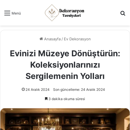
Ar
Menü
Anasayfa
/
Ev Dekorasyon
Evinizi Müzeye Dönüştürün:
Koleksiyonlarınızı
Sergilemenin Yolları
24 Aralık 2024
Son güncelleme: 24 Aralık 2024
3 dakika okuma süresi