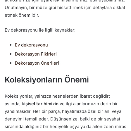
Unutmayın, bir müze gibi hissettirmek için detaylara dikkat
etmek önemlidir.
Ev dekorasyonu ile ilgili kaynaklar:
Ev dekorasyonu
Dekorasyon Fikirleri
Dekorasyon Önerileri
Koleksiyonların Önemi
Koleksiyonlar, yalnızca nesnelerden ibaret değildir;
aslında,
kişisel tarihimizin
ve ilgi alanlarımızın derin bir
yansımasıdır. Her bir parça, hayatımızda özel bir anı veya
deneyimi temsil eder. Düşünsenize, belki de bir seyahat
sırasında aldığınız bir hediyelik eşya ya da ailenizden miras