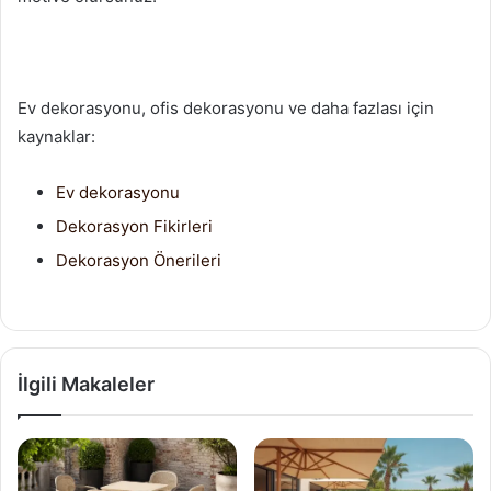
Ev dekorasyonu, ofis dekorasyonu ve daha fazlası için
kaynaklar:
Ev dekorasyonu
Dekorasyon Fikirleri
Dekorasyon Önerileri
İlgili Makaleler