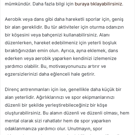
mümkündür. Daha fazla bilgi için
buraya tıklayabilirsiniz
.
Aerobik veya dans gibi daha hareketli sporlar için, geniş
bir alan gereklidir. Bu tür aktiviteler için oturma odanızın
bir köşesini veya bahçenizi kullanabilirsiniz. Alanı
düzenlerken, hareket edebilmeniz için yeterli boşluk
bıraktığınızdan emin olun. Ayrıca, ayna eklemek, dans
ederken veya aerobik yaparken kendinizi izlemenize
yardımcı olabilir. Bu, motivasyonunuzu artırır ve
egzersizlerinizi daha eğlenceli hale getirir.
Direnç antrenmanları için ise, genellikle daha küçük bir
alan yeterlidir. Ağırlıklarınızı ve spor ekipmanlarınızı
düzenli bir şekilde yerleştirebileceğiniz bir köşe
oluşturabilirsiniz. Bu alanın düzenli ve düzenli olması, hem
mental olarak sizi rahatlatır hem de spor yaparken
odaklanmanıza yardımcı olur. Unutmayın, spor