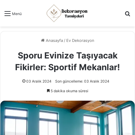
Ar
Menü
Anasayfa
/
Ev Dekorasyon
Sporu Evinize Taşıyacak
Fikirler: Sportif Mekanlar!
03 Aralık 2024
Son güncelleme: 03 Aralık 2024
5 dakika okuma süresi