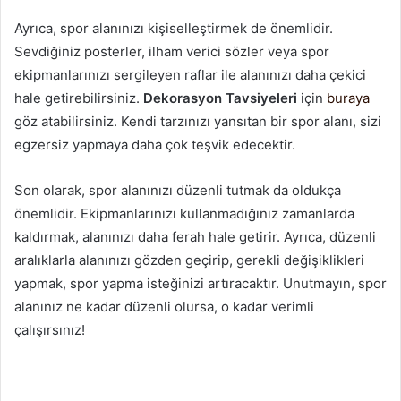
Ayrıca, spor alanınızı kişiselleştirmek de önemlidir.
Sevdiğiniz posterler, ilham verici sözler veya spor
ekipmanlarınızı sergileyen raflar ile alanınızı daha çekici
hale getirebilirsiniz.
Dekorasyon Tavsiyeleri
için
buraya
göz atabilirsiniz. Kendi tarzınızı yansıtan bir spor alanı, sizi
egzersiz yapmaya daha çok teşvik edecektir.
Son olarak, spor alanınızı düzenli tutmak da oldukça
önemlidir. Ekipmanlarınızı kullanmadığınız zamanlarda
kaldırmak, alanınızı daha ferah hale getirir. Ayrıca, düzenli
aralıklarla alanınızı gözden geçirip, gerekli değişiklikleri
yapmak, spor yapma isteğinizi artıracaktır. Unutmayın, spor
alanınız ne kadar düzenli olursa, o kadar verimli
çalışırsınız!