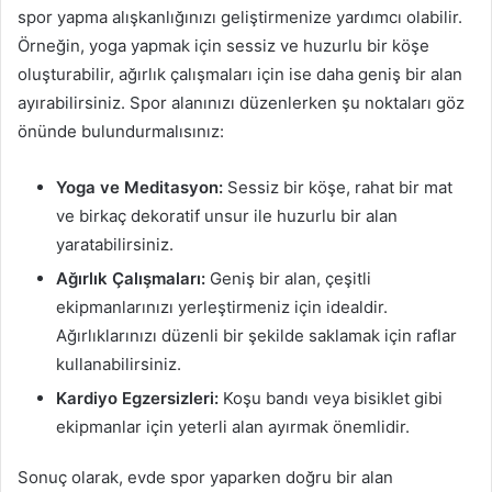
spor yapma alışkanlığınızı geliştirmenize yardımcı olabilir.
Örneğin, yoga yapmak için sessiz ve huzurlu bir köşe
oluşturabilir, ağırlık çalışmaları için ise daha geniş bir alan
ayırabilirsiniz. Spor alanınızı düzenlerken şu noktaları göz
önünde bulundurmalısınız:
Yoga ve Meditasyon:
Sessiz bir köşe, rahat bir mat
ve birkaç dekoratif unsur ile huzurlu bir alan
yaratabilirsiniz.
Ağırlık Çalışmaları:
Geniş bir alan, çeşitli
ekipmanlarınızı yerleştirmeniz için idealdir.
Ağırlıklarınızı düzenli bir şekilde saklamak için raflar
kullanabilirsiniz.
Kardiyo Egzersizleri:
Koşu bandı veya bisiklet gibi
ekipmanlar için yeterli alan ayırmak önemlidir.
Sonuç olarak, evde spor yaparken doğru bir alan