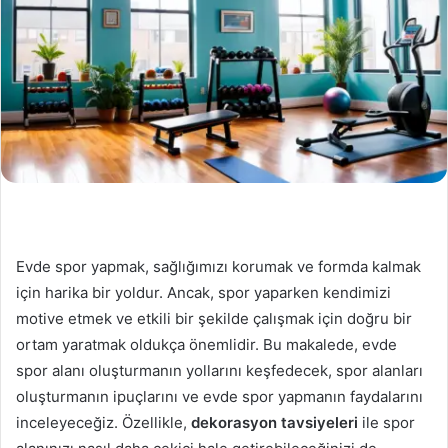
Evde spor yapmak, sağlığımızı korumak ve formda kalmak
için harika bir yoldur. Ancak, spor yaparken kendimizi
motive etmek ve etkili bir şekilde çalışmak için doğru bir
ortam yaratmak oldukça önemlidir. Bu makalede, evde
spor alanı oluşturmanın yollarını keşfedecek, spor alanları
oluşturmanın ipuçlarını ve evde spor yapmanın faydalarını
inceleyeceğiz. Özellikle,
dekorasyon tavsiyeleri
ile spor