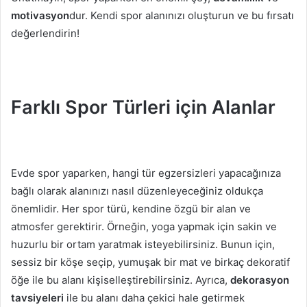
motivasyon
dur. Kendi spor alanınızı oluşturun ve bu fırsatı
değerlendirin!
Farklı Spor Türleri için Alanlar
Evde spor yaparken, hangi tür egzersizleri yapacağınıza
bağlı olarak alanınızı nasıl düzenleyeceğiniz oldukça
önemlidir. Her spor türü, kendine özgü bir alan ve
atmosfer gerektirir. Örneğin, yoga yapmak için sakin ve
huzurlu bir ortam yaratmak isteyebilirsiniz. Bunun için,
sessiz bir köşe seçip, yumuşak bir mat ve birkaç dekoratif
öğe ile bu alanı kişiselleştirebilirsiniz. Ayrıca,
dekorasyon
tavsiyeleri
ile bu alanı daha çekici hale getirmek