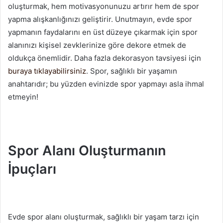
oluşturmak, hem motivasyonunuzu artırır hem de spor
yapma alışkanlığınızı geliştirir. Unutmayın, evde spor
yapmanın faydalarını en üst düzeye çıkarmak için spor
alanınızı kişisel zevklerinize göre dekore etmek de
oldukça önemlidir. Daha fazla dekorasyon tavsiyesi için
buraya tıklayabilirsiniz
. Spor, sağlıklı bir yaşamın
anahtarıdır; bu yüzden evinizde spor yapmayı asla ihmal
etmeyin!
Spor Alanı Oluşturmanın
İpuçları
Evde spor alanı oluşturmak, sağlıklı bir yaşam tarzı için