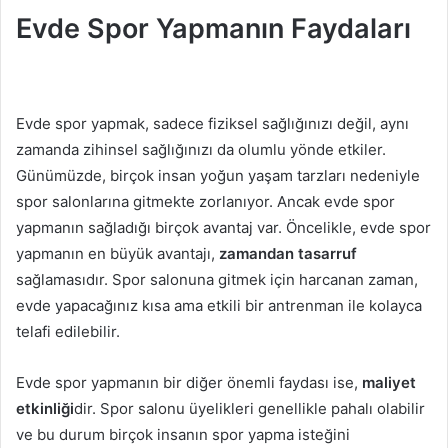
Evde Spor Yapmanın Faydaları
Evde spor yapmak, sadece fiziksel sağlığınızı değil, aynı
zamanda zihinsel sağlığınızı da olumlu yönde etkiler.
Günümüzde, birçok insan yoğun yaşam tarzları nedeniyle
spor salonlarına gitmekte zorlanıyor. Ancak evde spor
yapmanın sağladığı birçok avantaj var. Öncelikle, evde spor
yapmanın en büyük avantajı,
zamandan tasarruf
sağlamasıdır. Spor salonuna gitmek için harcanan zaman,
evde yapacağınız kısa ama etkili bir antrenman ile kolayca
telafi edilebilir.
Evde spor yapmanın bir diğer önemli faydası ise,
maliyet
etkinliği
dir. Spor salonu üyelikleri genellikle pahalı olabilir
ve bu durum birçok insanın spor yapma isteğini