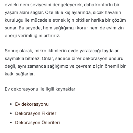
evdeki nem seviyesini dengeleyerek, daha konforlu bir
yaşam alanı sağlar. Özellikle kış aylarında, sıcak havanın
kuruluğu ile mücadele etmek için bitkiler harika bir çözüm
sunar. Bu sayede, hem sağlığımızı korur hem de evimizin
enerji verimliliğini artırırız.
Sonuç olarak, mikro iklimlerin evde yaratacağı faydalar
saymakla bitmez. Onlar, sadece birer dekorasyon unsuru
değil, aynı zamanda sağlığımız ve çevremiz için önemli bir
katkı sağlarlar.
Ev dekorasyonu ile ilgili kaynaklar:
Ev dekorasyonu
Dekorasyon Fikirleri
Dekorasyon Önerileri