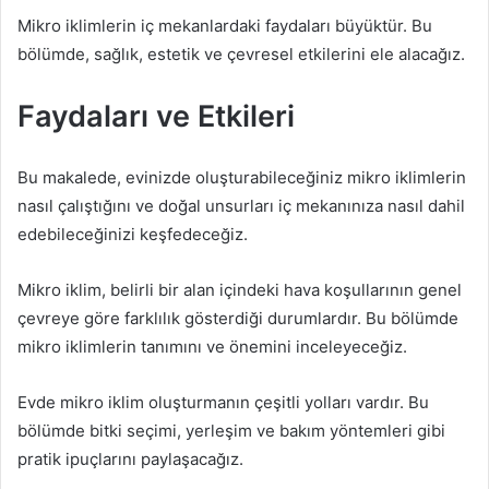
Mikro iklimlerin iç mekanlardaki faydaları büyüktür. Bu
bölümde, sağlık, estetik ve çevresel etkilerini ele alacağız.
Faydaları ve Etkileri
Bu makalede, evinizde oluşturabileceğiniz mikro iklimlerin
nasıl çalıştığını ve doğal unsurları iç mekanınıza nasıl dahil
edebileceğinizi keşfedeceğiz.
Mikro iklim, belirli bir alan içindeki hava koşullarının genel
çevreye göre farklılık gösterdiği durumlardır. Bu bölümde
mikro iklimlerin tanımını ve önemini inceleyeceğiz.
Evde mikro iklim oluşturmanın çeşitli yolları vardır. Bu
bölümde bitki seçimi, yerleşim ve bakım yöntemleri gibi
pratik ipuçlarını paylaşacağız.