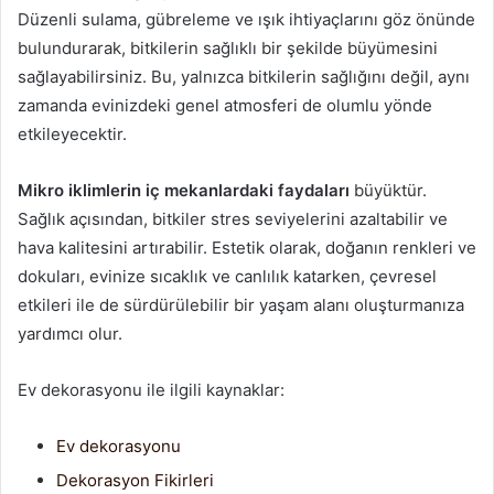
Düzenli sulama, gübreleme ve ışık ihtiyaçlarını göz önünde
bulundurarak, bitkilerin sağlıklı bir şekilde büyümesini
sağlayabilirsiniz. Bu, yalnızca bitkilerin sağlığını değil, aynı
zamanda evinizdeki genel atmosferi de olumlu yönde
etkileyecektir.
Mikro iklimlerin iç mekanlardaki faydaları
büyüktür.
Sağlık açısından, bitkiler stres seviyelerini azaltabilir ve
hava kalitesini artırabilir. Estetik olarak, doğanın renkleri ve
dokuları, evinize sıcaklık ve canlılık katarken, çevresel
etkileri ile de sürdürülebilir bir yaşam alanı oluşturmanıza
yardımcı olur.
Ev dekorasyonu ile ilgili kaynaklar:
Ev dekorasyonu
Dekorasyon Fikirleri