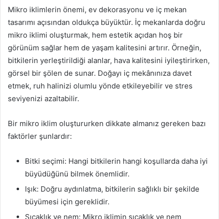
Mikro iklimlerin önemi, ev dekorasyonu ve iç mekan
tasarımı açısından oldukça büyüktür. İç mekanlarda doğru
mikro iklimi oluşturmak, hem estetik açıdan hoş bir
görünüm sağlar hem de yaşam kalitesini artırır. Örneğin,
bitkilerin yerleştirildiği alanlar, hava kalitesini iyileştirirken,
görsel bir şölen de sunar. Doğayı iç mekânınıza davet
etmek, ruh halinizi olumlu yönde etkileyebilir ve stres
seviyenizi azaltabilir.
Bir mikro iklim oluştururken dikkate almanız gereken bazı
faktörler şunlardır:
Bitki seçimi: Hangi bitkilerin hangi koşullarda daha iyi
büyüdüğünü bilmek önemlidir.
Işık: Doğru aydınlatma, bitkilerin sağlıklı bir şekilde
büyümesi için gereklidir.
Sıcaklık ve nem: Mikro iklimin sıcaklık ve nem