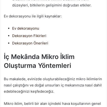
düzeyleri, bitkilerin gelişimini doğrudan etkiler.
Ev dekorasyonu ile ilgili kaynaklar:
Ev dekorasyonu
Dekorasyon Fikirleri
Dekorasyon Önerileri
İç Mekânda Mikro İklim
Oluşturma Yöntemleri
Bu makalede, evinizde oluşturabileceğiniz mikro iklimlerin
nasıl çalıştığını ve doğal unsurları iç mekanınıza nasıl dahil
edebileceğinizi keşfedeceğiz.
Mikro iklim, belirli bir alan içindeki hava koşullarının genel