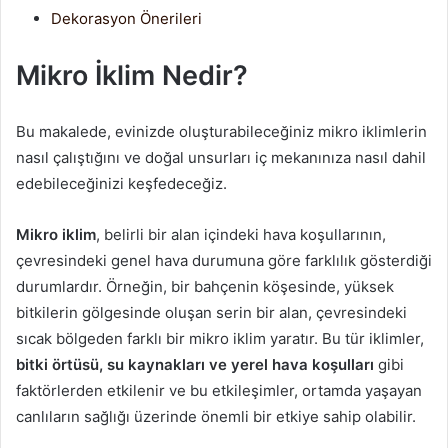
Dekorasyon Önerileri
Mikro İklim Nedir?
Bu makalede, evinizde oluşturabileceğiniz mikro iklimlerin
nasıl çalıştığını ve doğal unsurları iç mekanınıza nasıl dahil
edebileceğinizi keşfedeceğiz.
Mikro iklim
, belirli bir alan içindeki hava koşullarının,
çevresindeki genel hava durumuna göre farklılık gösterdiği
durumlardır. Örneğin, bir bahçenin köşesinde, yüksek
bitkilerin gölgesinde oluşan serin bir alan, çevresindeki
sıcak bölgeden farklı bir mikro iklim yaratır. Bu tür iklimler,
bitki örtüsü, su kaynakları ve yerel hava koşulları
gibi
faktörlerden etkilenir ve bu etkileşimler, ortamda yaşayan
canlıların sağlığı üzerinde önemli bir etkiye sahip olabilir.