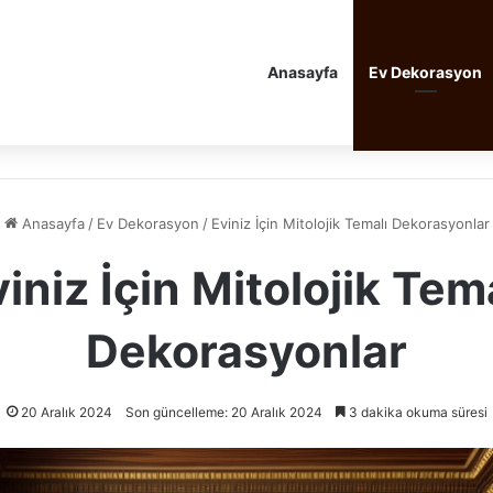
Anasayfa
Ev Dekorasyon
Anasayfa
/
Ev Dekorasyon
/
Eviniz İçin Mitolojik Temalı Dekorasyonlar
iniz İçin Mitolojik Tem
Dekorasyonlar
20 Aralık 2024
Son güncelleme: 20 Aralık 2024
3 dakika okuma süresi