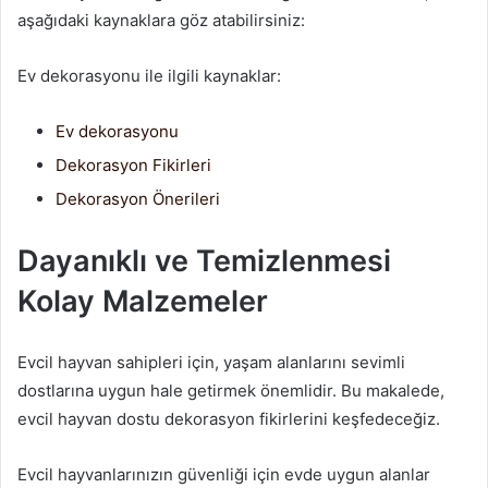
aşağıdaki kaynaklara göz atabilirsiniz:
Ev dekorasyonu ile ilgili kaynaklar:
Ev dekorasyonu
Dekorasyon Fikirleri
Dekorasyon Önerileri
Dayanıklı ve Temizlenmesi
Kolay Malzemeler
Evcil hayvan sahipleri için, yaşam alanlarını sevimli
dostlarına uygun hale getirmek önemlidir. Bu makalede,
evcil hayvan dostu dekorasyon fikirlerini keşfedeceğiz.
Evcil hayvanlarınızın güvenliği için evde uygun alanlar