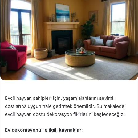
Evcil hayvan sahipleri için, yaşam alanlarını sevimli
dostlarına uygun hale getirmek önemlidir. Bu makalede,
evcil hayvan dostu dekorasyon fikirlerini keşfedeceğiz.
Ev dekorasyonu ile ilgili kaynaklar: