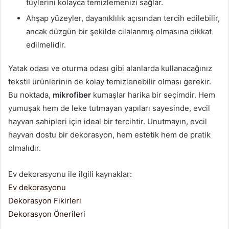
tüylerini kolayca temizlemenizi sağlar.
Ahşap yüzeyler, dayanıklılık açısından tercih edilebilir,
ancak düzgün bir şekilde cilalanmış olmasına dikkat
edilmelidir.
Yatak odası ve oturma odası gibi alanlarda kullanacağınız
tekstil ürünlerinin de kolay temizlenebilir olması gerekir.
Bu noktada,
mikrofiber
kumaşlar harika bir seçimdir. Hem
yumuşak hem de leke tutmayan yapıları sayesinde, evcil
hayvan sahipleri için ideal bir tercihtir. Unutmayın, evcil
hayvan dostu bir dekorasyon, hem estetik hem de pratik
olmalıdır.
Ev dekorasyonu ile ilgili kaynaklar:
Ev dekorasyonu
Dekorasyon Fikirleri
Dekorasyon Önerileri