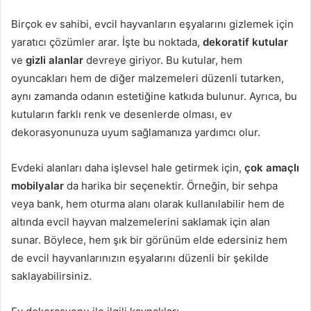
Birçok ev sahibi, evcil hayvanların eşyalarını gizlemek için
yaratıcı çözümler arar. İşte bu noktada,
dekoratif kutular
ve
gizli alanlar
devreye giriyor. Bu kutular, hem
oyuncakları hem de diğer malzemeleri düzenli tutarken,
aynı zamanda odanın estetiğine katkıda bulunur. Ayrıca, bu
kutuların farklı renk ve desenlerde olması, ev
dekorasyonunuza uyum sağlamanıza yardımcı olur.
Evdeki alanları daha işlevsel hale getirmek için,
çok amaçlı
mobilyalar
da harika bir seçenektir. Örneğin, bir sehpa
veya bank, hem oturma alanı olarak kullanılabilir hem de
altında evcil hayvan malzemelerini saklamak için alan
sunar. Böylece, hem şık bir görünüm elde edersiniz hem
de evcil hayvanlarınızın eşyalarını düzenli bir şekilde
saklayabilirsiniz.