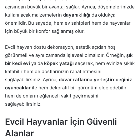
açısından büyük bir avantaj sağlar. Ayrıca, döşemelerinizde
kullanılacak malzemelerin
dayanıklılığı
da oldukça
önemlidir. Bu sayede, hem ev sahipleri hem de hayvanlar
için büyük bir konfor sağlanmış olur.
Evcil hayvan dostu dekorasyon, estetik açıdan hoş
görünmeli ve aynı zamanda işlevsel olmalıdır. Örneğin,
şık
bir kedi evi
ya da
köpek yatağı
seçerek, hem evinize şıklık
katabilir hem de dostlarınızın rahat etmesini
sağlayabilirsiniz. Ayrıca,
duvar raflarına yerleştireceğiniz
oyuncaklar
ile hem dekoratif bir görünüm elde edebilir
hem de onların eğlenceli vakit geçirmesini
sağlayabilirsiniz.
Evcil Hayvanlar İçin Güvenli
Alanlar