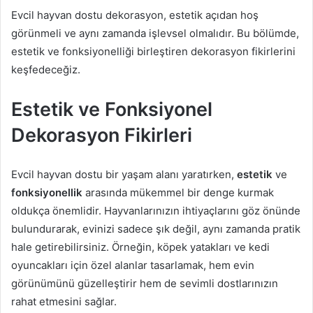
Evcil hayvan dostu dekorasyon, estetik açıdan hoş
görünmeli ve aynı zamanda işlevsel olmalıdır. Bu bölümde,
estetik ve fonksiyonelliği birleştiren dekorasyon fikirlerini
keşfedeceğiz.
Estetik ve Fonksiyonel
Dekorasyon Fikirleri
Evcil hayvan dostu bir yaşam alanı yaratırken,
estetik
ve
fonksiyonellik
arasında mükemmel bir denge kurmak
oldukça önemlidir. Hayvanlarınızın ihtiyaçlarını göz önünde
bulundurarak, evinizi sadece şık değil, aynı zamanda pratik
hale getirebilirsiniz. Örneğin, köpek yatakları ve kedi
oyuncakları için özel alanlar tasarlamak, hem evin
görünümünü güzelleştirir hem de sevimli dostlarınızın
rahat etmesini sağlar.