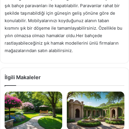
şık bahçe paravanları ile kapatılabilir. Paravanlar rahat bir
şekilde taşınabildiği için güneşin geliş yönüne göre de
konulabilir. Mobilyalarınızı koyduğunuz alanın taban
kısmını şık bir döşeme ile tamamlayabilirsiniz. Özellikle bu
yılın olmazsa olmazı hamaklar oldu.Her bahçede
rastlayabileceğiniz şık hamak modellerini ünlü firmaların
mağazalarından satın alabilirsiniz.
İlgili Makaleler