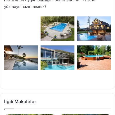
yüzmeye hazır mısınız?
İlgili Makaleler