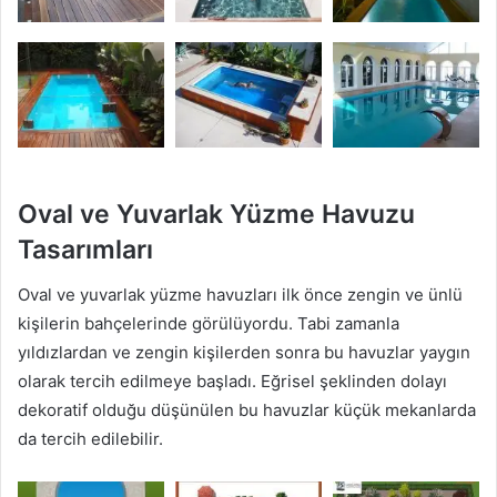
Oval ve Yuvarlak Yüzme Havuzu
Tasarımları
Oval ve yuvarlak yüzme havuzları ilk önce zengin ve ünlü
kişilerin bahçelerinde görülüyordu. Tabi zamanla
yıldızlardan ve zengin kişilerden sonra bu havuzlar yaygın
olarak tercih edilmeye başladı. Eğrisel şeklinden dolayı
dekoratif olduğu düşünülen bu havuzlar küçük mekanlarda
da tercih edilebilir.