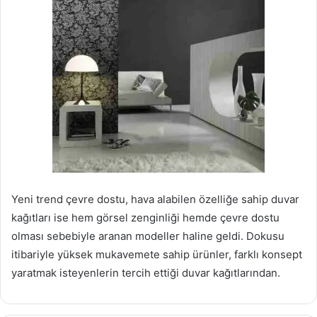
Yeni trend çevre dostu, hava alabilen özelliğe sahip duvar
kağıtları ise hem görsel zenginliği hemde çevre dostu
olması sebebiyle aranan modeller haline geldi. Dokusu
itibariyle yüksek mukavemete sahip ürünler, farklı konsept
yaratmak isteyenlerin tercih ettiği duvar kağıtlarından.