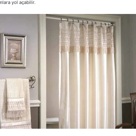
ara yol açabilir.